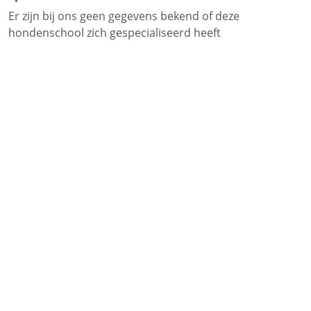
Er zijn bij ons geen gegevens bekend of deze
hondenschool zich gespecialiseerd heeft