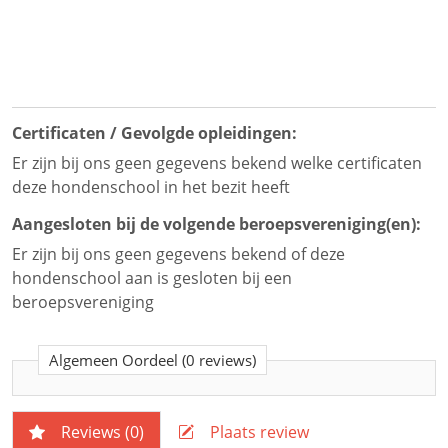
Certificaten / Gevolgde opleidingen:
Er zijn bij ons geen gegevens bekend welke certificaten
deze hondenschool in het bezit heeft
Aangesloten bij de volgende beroepsvereniging(en):
Er zijn bij ons geen gegevens bekend of deze
hondenschool aan is gesloten bij een
beroepsvereniging
Algemeen Oordeel
(0 reviews)
Reviews (
0
)
Plaats review