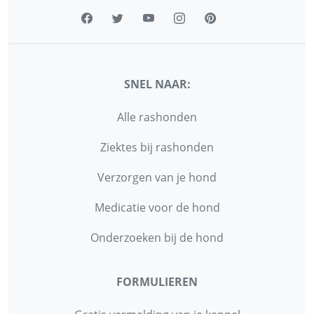
SNEL NAAR:
Alle rashonden
Ziektes bij rashonden
Verzorgen van je hond
Medicatie voor de hond
Onderzoeken bij de hond
FORMULIEREN