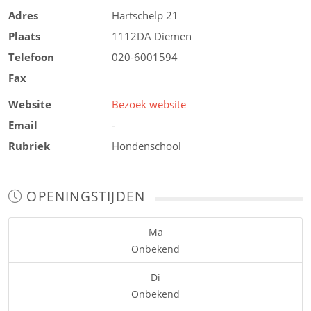
Adres
Hartschelp 21
Plaats
1112DA
Diemen
Telefoon
020-6001594
Fax
Website
Bezoek website
Email
-
Rubriek
Hondenschool
OPENINGSTIJDEN
Ma
Onbekend
Di
Onbekend