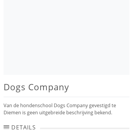
Dogs Company
Van de hondenschool Dogs Company gevestigd te
Diemen is geen uitgebreide beschrijving bekend.
DETAILS