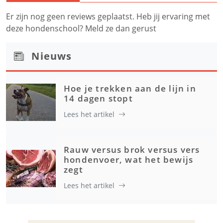
Er zijn nog geen reviews geplaatst. Heb jij ervaring met
deze hondenschool? Meld ze dan gerust
Nieuws
Hoe je trekken aan de lijn in
14 dagen stopt
Lees het artikel
Rauw versus brok versus vers
hondenvoer, wat het bewijs
zegt
Lees het artikel