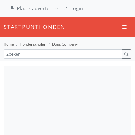
Plaats advertentie
Login
STARTPUNTHONDEN
Home
Hondenscholen
Dogs Company