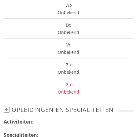
Wo
Onbekend
Do
Onbekend
Vr
Onbekend
Za
Onbekend
Zo
Onbekend
OPLEIDINGEN EN SPECIALITEITEN
Activiteiten:
Specialiteiten: