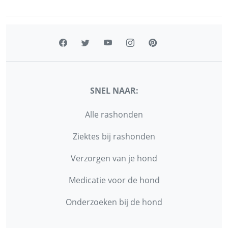
SNEL NAAR:
Alle rashonden
Ziektes bij rashonden
Verzorgen van je hond
Medicatie voor de hond
Onderzoeken bij de hond