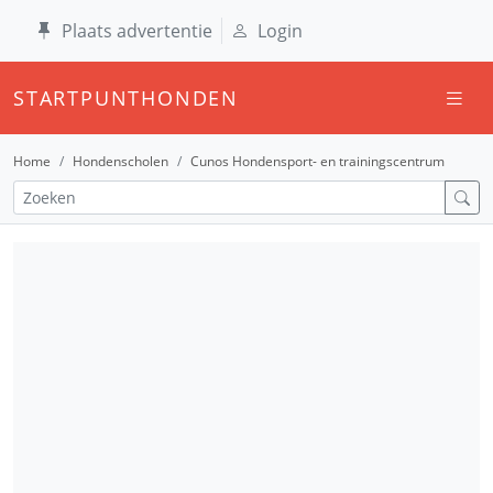
Plaats advertentie
Login
STARTPUNTHONDEN
Home
Hondenscholen
Cunos Hondensport- en trainingscentrum