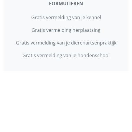
FORMULIEREN
Gratis vermelding van je kennel
Gratis vermelding herplaatsing
Gratis vermelding van je dierenartsenpraktijk
Gratis vermelding van je hondenschool
INFORMATIE
Contact
Privacy Policy
Disclaimer
Over ons