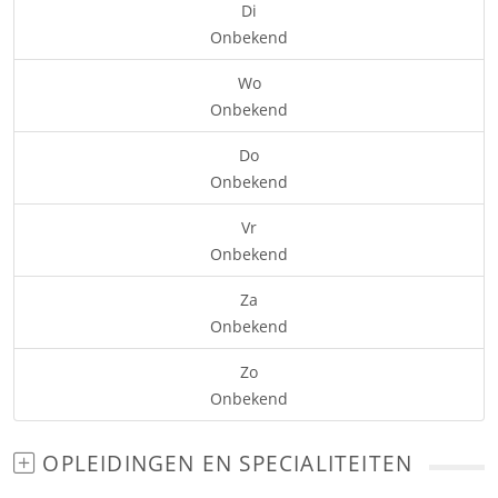
Di
Onbekend
Wo
Onbekend
Do
Onbekend
Vr
Onbekend
Za
Onbekend
Zo
Onbekend
OPLEIDINGEN EN SPECIALITEITEN