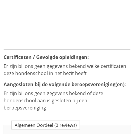
Certificaten / Gevolgde opleidingen:
Er zijn bij ons geen gegevens bekend welke certificaten
deze hondenschool in het bezit heeft
Aangesloten bij de volgende beroepsvereniging(en):
Er zijn bij ons geen gegevens bekend of deze
hondenschool aan is gesloten bij een
beroepsvereniging
Algemeen Oordeel
(0 reviews)