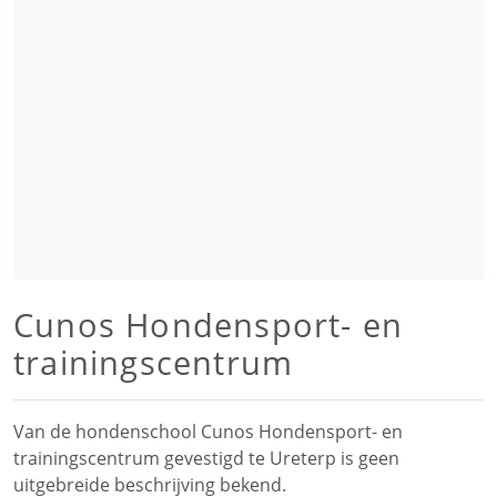
Cunos Hondensport- en
trainingscentrum
Van de hondenschool Cunos Hondensport- en
trainingscentrum gevestigd te Ureterp is geen
uitgebreide beschrijving bekend.