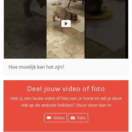
Hoe moeilijk kan het zijn?
Deel jouw video of foto
Heb jij een leuke video of foto van je hond en wil je deze
ook op de website hebben? Stuur deze dan in
Video
Foto