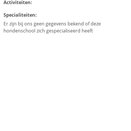
Activiteiten:
Specialiteiten:
Er zijn bij ons geen gegevens bekend of deze
hondenschool zich gespecialiseerd heeft