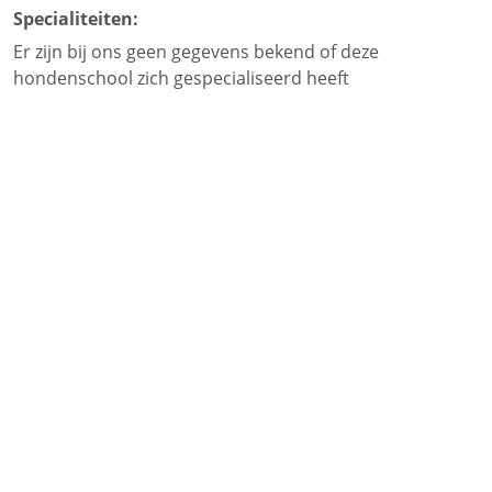
Specialiteiten:
Er zijn bij ons geen gegevens bekend of deze
hondenschool zich gespecialiseerd heeft