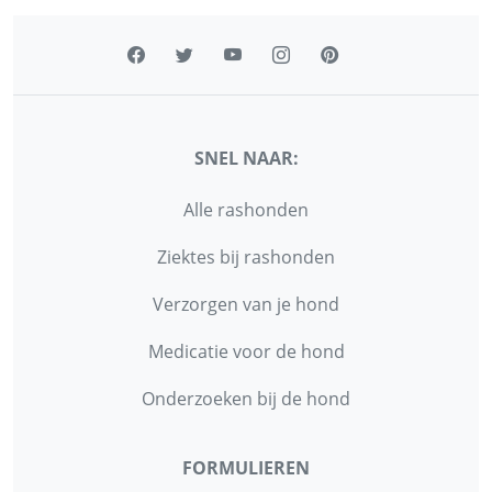
SNEL NAAR:
Alle rashonden
Ziektes bij rashonden
Verzorgen van je hond
Medicatie voor de hond
Onderzoeken bij de hond
FORMULIEREN