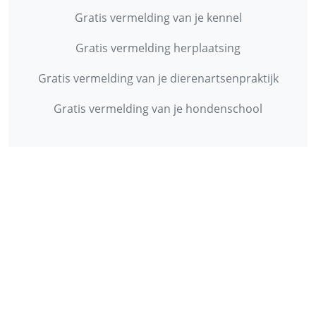
Gratis vermelding van je kennel
Gratis vermelding herplaatsing
Gratis vermelding van je dierenartsenpraktijk
Gratis vermelding van je hondenschool
INFORMATIE
Contact
Privacy Policy
Disclaimer
Over ons