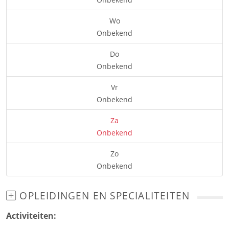
Wo
Onbekend
Do
Onbekend
Vr
Onbekend
Za
Onbekend
Zo
Onbekend
OPLEIDINGEN EN SPECIALITEITEN
Activiteiten: