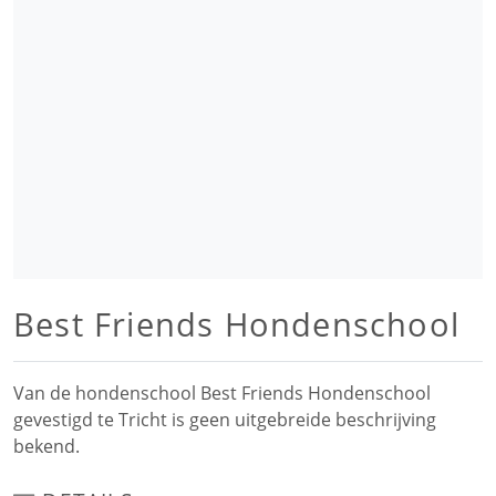
Best Friends Hondenschool
Van de hondenschool Best Friends Hondenschool
gevestigd te Tricht is geen uitgebreide beschrijving
bekend.