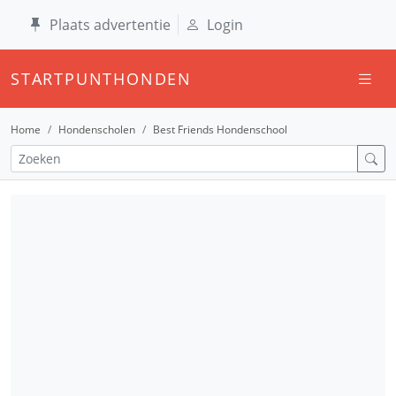
Plaats advertentie
Login
STARTPUNTHONDEN
Home
Hondenscholen
Best Friends Hondenschool