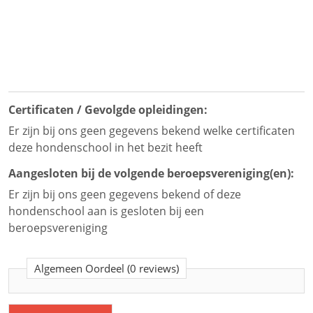
Certificaten / Gevolgde opleidingen:
Er zijn bij ons geen gegevens bekend welke certificaten
deze hondenschool in het bezit heeft
Aangesloten bij de volgende beroepsvereniging(en):
Er zijn bij ons geen gegevens bekend of deze
hondenschool aan is gesloten bij een
beroepsvereniging
Algemeen Oordeel
(0 reviews)