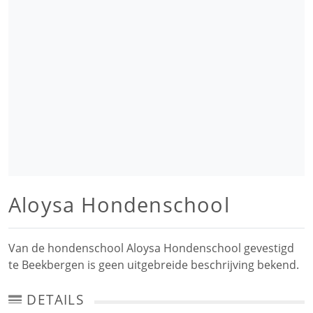
Aloysa Hondenschool
Van de hondenschool Aloysa Hondenschool gevestigd
te Beekbergen is geen uitgebreide beschrijving bekend.
DETAILS