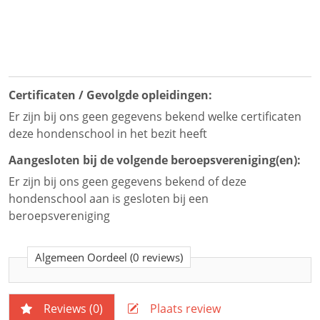
Certificaten / Gevolgde opleidingen:
Er zijn bij ons geen gegevens bekend welke certificaten
deze hondenschool in het bezit heeft
Aangesloten bij de volgende beroepsvereniging(en):
Er zijn bij ons geen gegevens bekend of deze
hondenschool aan is gesloten bij een
beroepsvereniging
Algemeen Oordeel
(0 reviews)
Reviews (
0
)
Plaats review