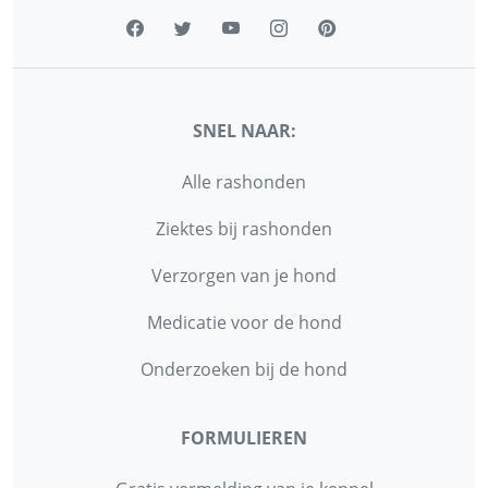
SNEL NAAR:
Alle rashonden
Ziektes bij rashonden
Verzorgen van je hond
Medicatie voor de hond
Onderzoeken bij de hond
FORMULIEREN