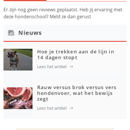
Er zijn nog geen reviews geplaatst. Heb jij ervaring met
deze hondenschool? Meld ze dan gerust
Nieuws
Hoe je trekken aan de lijn in
14 dagen stopt
Lees het artikel
Rauw versus brok versus vers
hondenvoer, wat het bewijs
zegt
Lees het artikel