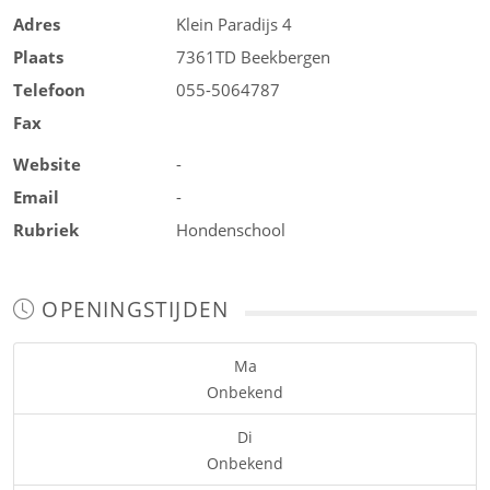
Adres
Klein Paradijs 4
Plaats
7361TD
Beekbergen
Telefoon
055-5064787
Fax
Website
-
Email
-
Rubriek
Hondenschool
OPENINGSTIJDEN
Ma
Onbekend
Di
Onbekend