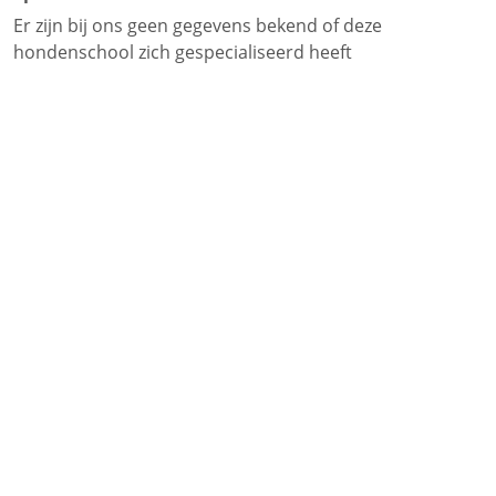
Er zijn bij ons geen gegevens bekend of deze
hondenschool zich gespecialiseerd heeft