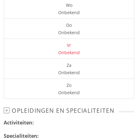
Wo
Onbekend
Do
Onbekend
Vr
Onbekend
Za
Onbekend
Zo
Onbekend
OPLEIDINGEN EN SPECIALITEITEN
Activiteiten:
Specialiteiten: