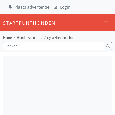
Plaats advertentie
Login
STARTPUNTHONDEN
Home
Hondenscholen
Aloysa Hondenschool