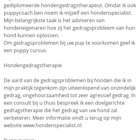
gediplomeerde hondengedragstherapeut. Omdat ik ook
puppycoach ben noem ik mijzelf een hondenspecialist.
Mijn belangrijkste taak is het adviseren van
hondeneigenaren hoe zij het gedragsprobleem van hun
hond kunnen oplossen.
Om gedragsproblemen bij uw pup te voorkomen geef ik
een puppy cursus.
Hondengedragstherapie
De aard van de gedragsproblemen bij honden die ik in
mijn praktijk tegenkom zijn uiteenlopend van onzindelijk
gedrag, ongehoorzaamheid tot zeer agressief gedrag. In
een consult bij u thuis bespreek ik een doelgerichte
gedragstherapie die het gedrag van uw hond zal
verbeteren. Meer informatie vindt u terug op mijn
website www.hondenspecialist.nl