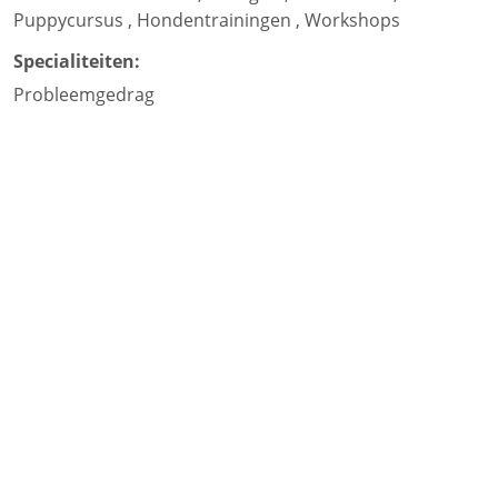
Puppycursus
,
Hondentrainingen
,
Workshops
Specialiteiten:
Probleemgedrag