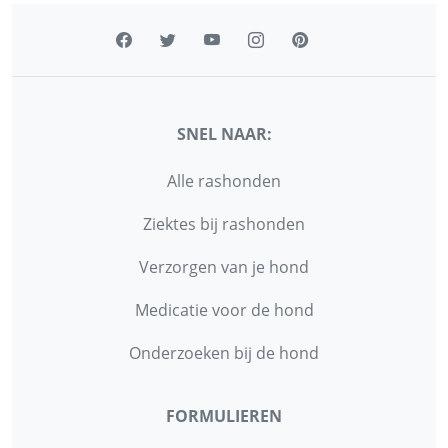
SNEL NAAR:
Alle rashonden
Ziektes bij rashonden
Verzorgen van je hond
Medicatie voor de hond
Onderzoeken bij de hond
FORMULIEREN