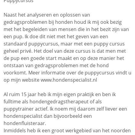
Puppycursus
Naast het analyseren en oplossen van
gedragsproblemen bij honden houd ik mij ook bezig
met het begeleiden van mensen die in het bezit zijn van
een pup. Ik doe dit niet met het geven van een
standaard puppycursus, maar met een puppy cursus
geheel privé. Het doel van deze cursus is dat men met
de pup een goede start maakt en op deze manier het
ontstaan van gedragsproblemen met de hond
voorkomt. Meer informatie over de puppycursus vindt u
op mijn website www.hondenspecialist.nl
Al ruim 15 jaar heb ik mijn eigen praktijk en ben ik
fulltime als hondengedragstherapeut of als
puppytrainer actief. Ik noem mij daarom zelf liever een
hondenspecialist dan bijvoorbeeld een
hondenfluisteraar.
Inmiddels heb ik een groot werkgebied van het noorden