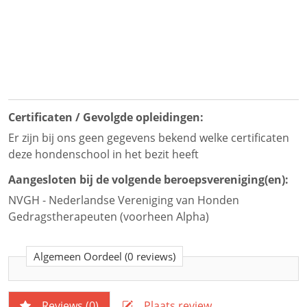
Certificaten / Gevolgde opleidingen:
Er zijn bij ons geen gegevens bekend welke certificaten
deze hondenschool in het bezit heeft
Aangesloten bij de volgende beroepsvereniging(en):
NVGH - Nederlandse Vereniging van Honden
Gedragstherapeuten (voorheen Alpha)
Algemeen Oordeel
(0 reviews)
Reviews (
0
)
Plaats review