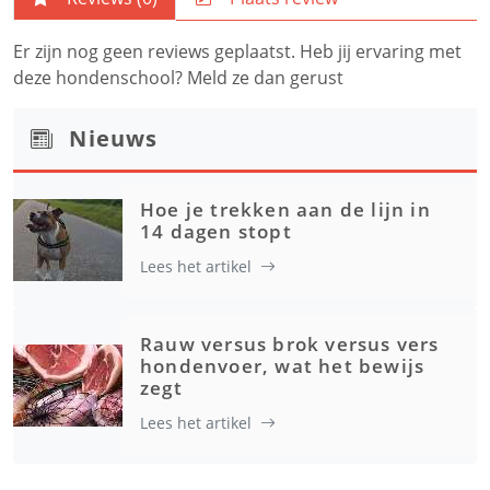
Er zijn nog geen reviews geplaatst. Heb jij ervaring met
deze hondenschool? Meld ze dan gerust
Nieuws
Hoe je trekken aan de lijn in
14 dagen stopt
Lees het artikel
Rauw versus brok versus vers
hondenvoer, wat het bewijs
zegt
Lees het artikel