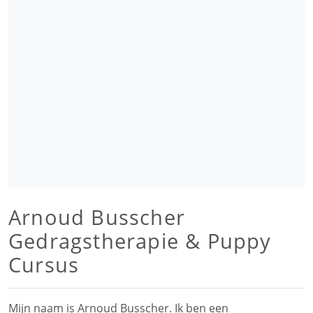
Arnoud Busscher
Gedragstherapie & Puppy
Cursus
Mijn naam is Arnoud Busscher. Ik ben een