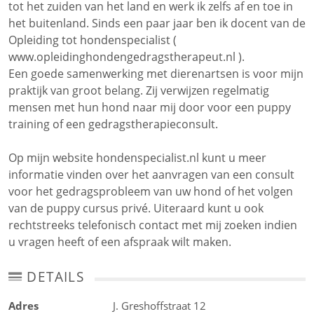
tot het zuiden van het land en werk ik zelfs af en toe in
het buitenland. Sinds een paar jaar ben ik docent van de
Opleiding tot hondenspecialist (
www.opleidinghondengedragstherapeut.nl ).
Een goede samenwerking met dierenartsen is voor mijn
praktijk van groot belang. Zij verwijzen regelmatig
mensen met hun hond naar mij door voor een puppy
training of een gedragstherapieconsult.
Op mijn website hondenspecialist.nl kunt u meer
informatie vinden over het aanvragen van een consult
voor het gedragsprobleem van uw hond of het volgen
van de puppy cursus privé. Uiteraard kunt u ook
rechtstreeks telefonisch contact met mij zoeken indien
u vragen heeft of een afspraak wilt maken.
DETAILS
Adres
J. Greshoffstraat 12