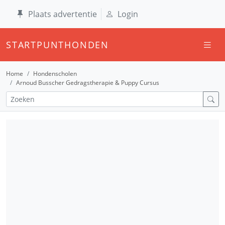
Plaats advertentie
Login
STARTPUNTHONDEN
Home
Hondenscholen
Arnoud Busscher Gedragstherapie & Puppy Cursus