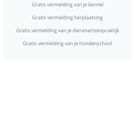
Gratis vermelding van je kennel
Gratis vermelding herplaatsing
Gratis vermelding van je dierenartsenpraktijk
Gratis vermelding van je hondenschool
INFORMATIE
Contact
Privacy Policy
Disclaimer
Over ons