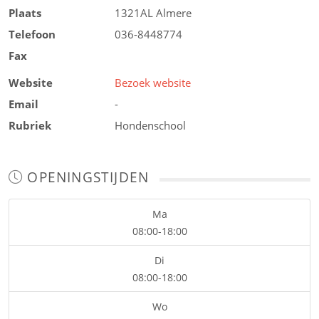
Plaats
1321AL
Almere
Telefoon
036-8448774
Fax
Website
Bezoek website
Email
-
Rubriek
Hondenschool
OPENINGSTIJDEN
Ma
08:00-18:00
Di
08:00-18:00
Wo