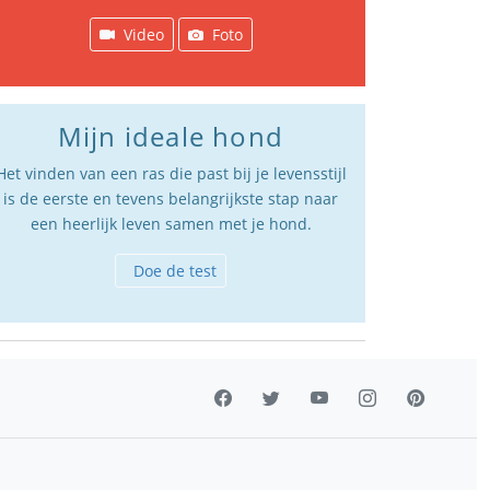
Video
Foto
Mijn ideale hond
Het vinden van een ras die past bij je levensstijl
is de eerste en tevens belangrijkste stap naar
een heerlijk leven samen met je hond.
Doe de test