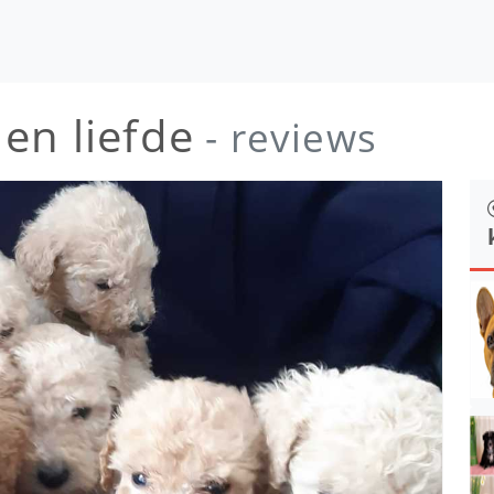
en liefde
- reviews