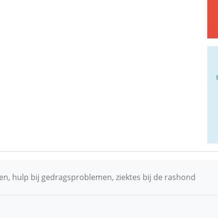
n, hulp bij gedragsproblemen, ziektes bij de rashond