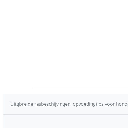
Uitgbreide rasbeschijvingen, opvoedingtips voor honde