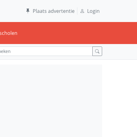
Plaats advertentie
Login
scholen