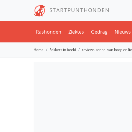
STARTPUNTHONDEN
Rashonden
Ziektes
Gedrag
Nieuws
Home
Fokkers in beeld
reviews kennel van hoop en li