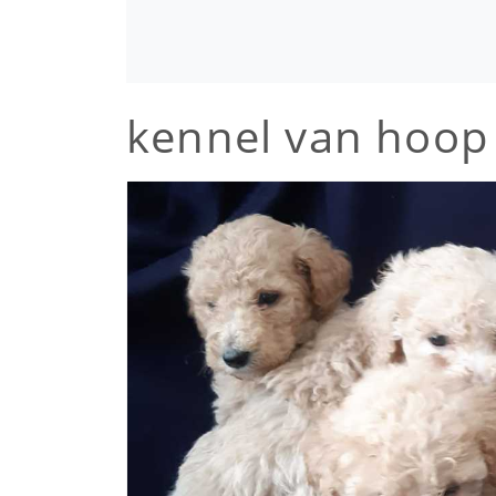
kennel van hoop 