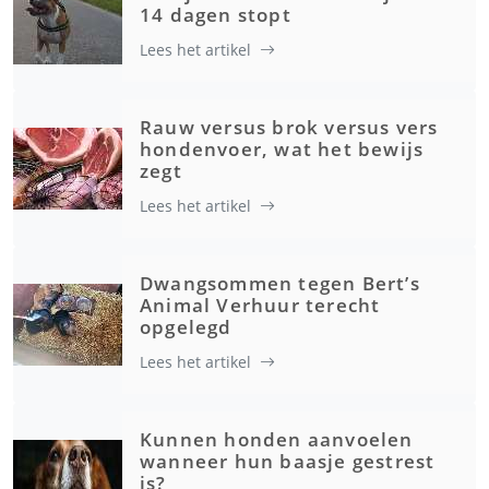
14 dagen stopt
Lees het artikel
Rauw versus brok versus vers
hondenvoer, wat het bewijs
zegt
Lees het artikel
Dwangsommen tegen Bert’s
Animal Verhuur terecht
opgelegd
Lees het artikel
Kunnen honden aanvoelen
wanneer hun baasje gestrest
is?