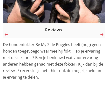
Reviews
De hondenfokker Be My Side Puggies heeft (nog) geen
honden toegevoegd waarmee hij fokt. Heb je ervaring
met deze kennel? Ben je benieuwd wat voor ervaring
anderen hebben gehad met deze fokker? Kijk dan bij de
reviews / recensie. Je hebt hier ook de mogelijkheid om
je ervaring te delen.