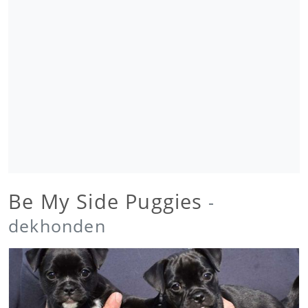
Be My Side Puggies
-
dekhonden