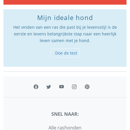
Mijn ideale hond
Het vinden van een ras die past bij je levensstijl is de
eerste en tevens belangrijkste stap naar een heerlijk
leven samen met je hond.
Doe de test
SNEL NAAR:
Alle rashonden