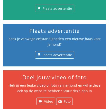
Plaats advertentie
Plaats advertentie
Zoek je vanwege omstandigheden een nieuwe baas voor
je hond?
Plaats advertentie
Deel jouw video of foto
Heb jij een leuke video of foto van je hond en wil je deze
ook op de website hebben? Stuur deze dan in
Video
Foto