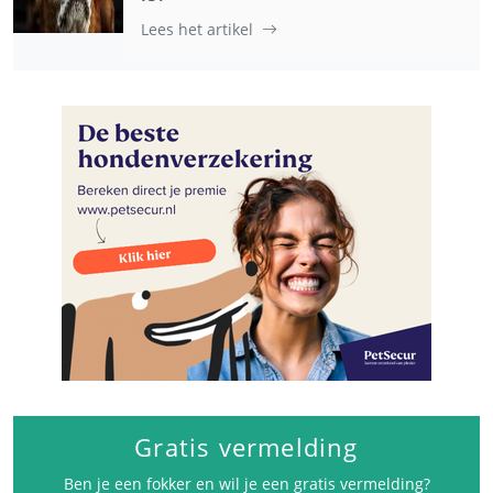
Lees het artikel
Gratis vermelding
Ben je een fokker en wil je een gratis vermelding?