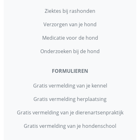
Ziektes bij rashonden
Verzorgen van je hond
Medicatie voor de hond
Onderzoeken bij de hond
FORMULIEREN
Gratis vermelding van je kennel
Gratis vermelding herplaatsing
Gratis vermelding van je dierenartsenpraktijk
Gratis vermelding van je hondenschool