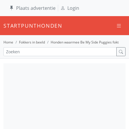
Plaats advertentie
Login
STARTPUNTHONDEN
Home
Fokkers in beeld
Honden waarmee Be My Side Puggies fokt