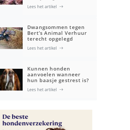
Lees het artikel
Advertenties
Dwangsommen tegen
Bert’s Animal Verhuur
terecht opgelegd
Lees het artikel
Kunnen honden
aanvoelen wanneer
hun baasje gestrest is?
Lees het artikel