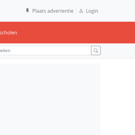
Plaats advertentie
Login
scholen