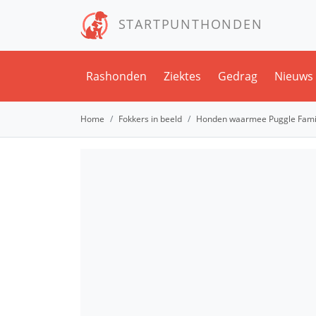
STARTPUNTHONDEN
Rashonden
Ziektes
Gedrag
Nieuws
Home
Fokkers in beeld
Honden waarmee Puggle Famil