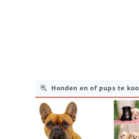
Honden en of pups te ko