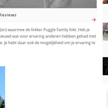
Reviews
d(en) waarmee de fokker Puggle Family fokt. Heb je
nieuwd wat voor ervaring anderen hebben gehad met
ie. Je hebt daar ook de mogelijkheid om je ervaring te