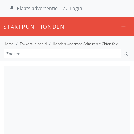
Plaats advertentie
Login
STARTPUNTHONDEN
Home
Fokkers in beeld
Honden waarmee Admirable Chien fokt