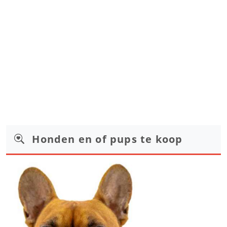
Honden en of pups te koop