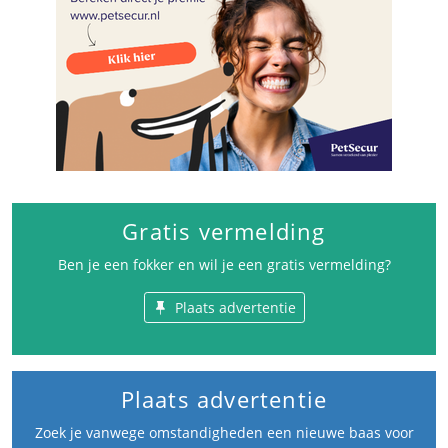
Gratis vermelding
Ben je een fokker en wil je een gratis vermelding?
Plaats advertentie
Plaats advertentie
Zoek je vanwege omstandigheden een nieuwe baas voor