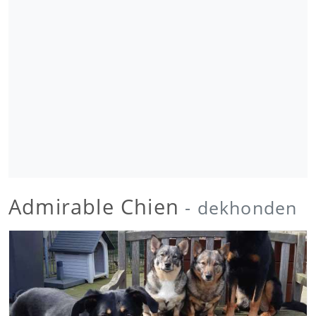
Admirable Chien
- dekhonden