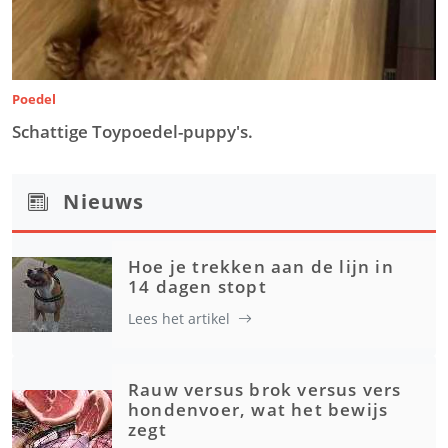
Poedel
Schattige Toypoedel-puppy's.
Nieuws
Hoe je trekken aan de lijn in
14 dagen stopt
Lees het artikel
Rauw versus brok versus vers
hondenvoer, wat het bewijs
zegt