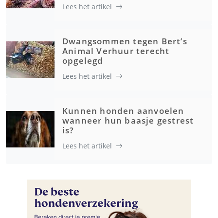
Lees het artikel
Dwangsommen tegen Bert’s
Animal Verhuur terecht
opgelegd
Lees het artikel
Kunnen honden aanvoelen
wanneer hun baasje gestrest
is?
Lees het artikel