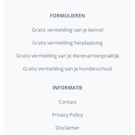
FORMULIEREN
Gratis vermelding van je kennel
Gratis vermelding herplaatsing
Gratis vermelding van je dierenartsenpraktijk
Gratis vermelding van je hondenschool
INFORMATIE
Contact
Privacy Policy
Disclaimer