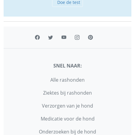
Doe de test
SNEL NAAR:
Alle rashonden
Ziektes bij rashonden
Verzorgen van je hond
Medicatie voor de hond
Onderzoeken bij de hond