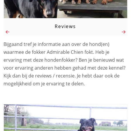
Reviews
Bijgaand tref je informatie aan over de hond(en)
waarmee de fokker Admirable Chien fokt. Heb je
ervaring met deze hondenfokker? Ben je benieuwd wat
voor ervaring anderen hebben gehad met deze kennel?
Kijk dan bij de reviews / recensie. Je hebt daar ook de
mogelijkheid om je ervaring te delen.