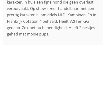
karakter. In huis een fijne hond die geen overlast
veroorzaakt. Op show,s zeer handelbaar met een
prettig karakter is inmiddels NLD. Kampioen. En in
Frankrijk Cotation 4 behaald. Heeft VZH en GG
gedaan. Ze doet nu behendigheid. Heeft 2 nestjes
gehad met mooie pups.