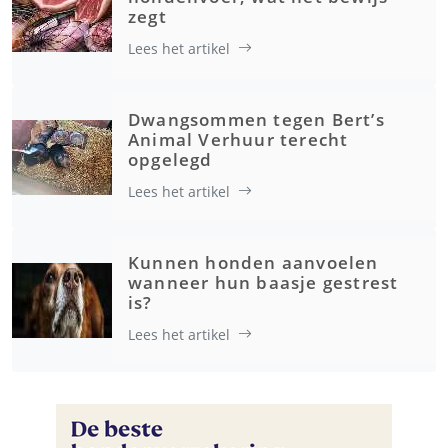
zegt
Lees het artikel
Dwangsommen tegen Bert’s
Animal Verhuur terecht
opgelegd
Lees het artikel
Kunnen honden aanvoelen
wanneer hun baasje gestrest
is?
Lees het artikel