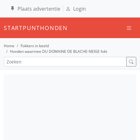
Plaats advertentie
Login
STARTPUNTHONDEN
Home
Fokkers in beeld
Honden waarmee DU DOMAINE DE BLACHE-NEIGE fokt