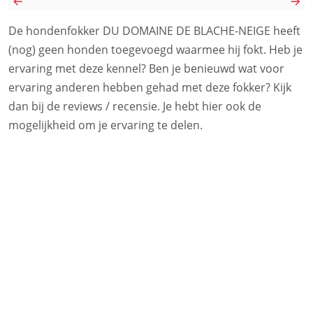
De hondenfokker DU DOMAINE DE BLACHE-NEIGE heeft
(nog) geen honden toegevoegd waarmee hij fokt. Heb je
ervaring met deze kennel? Ben je benieuwd wat voor
ervaring anderen hebben gehad met deze fokker? Kijk
dan bij de reviews / recensie. Je hebt hier ook de
mogelijkheid om je ervaring te delen.