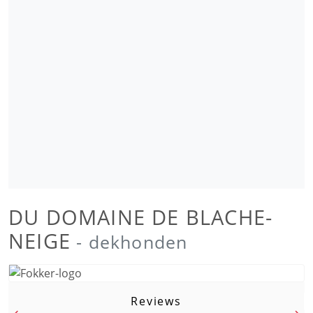
DU DOMAINE DE BLACHE-
NEIGE
- dekhonden
Reviews