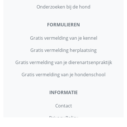
Onderzoeken bij de hond
FORMULIEREN
Gratis vermelding van je kennel
Gratis vermelding herplaatsing
Gratis vermelding van je dierenartsenpraktijk
Gratis vermelding van je hondenschool
INFORMATIE
Contact
Privacy Policy