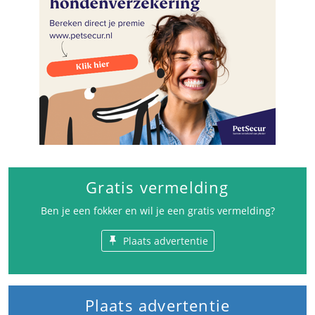
Gratis vermelding
Ben je een fokker en wil je een gratis vermelding?
Plaats advertentie
Plaats advertentie