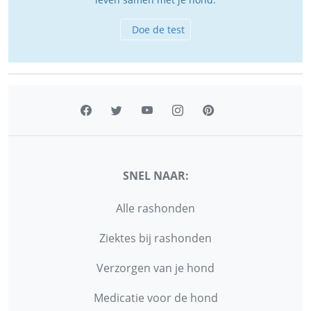
Doe de test
SNEL NAAR:
Alle rashonden
Ziektes bij rashonden
Verzorgen van je hond
Medicatie voor de hond