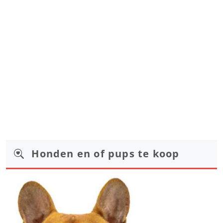
Honden en of pups te koop