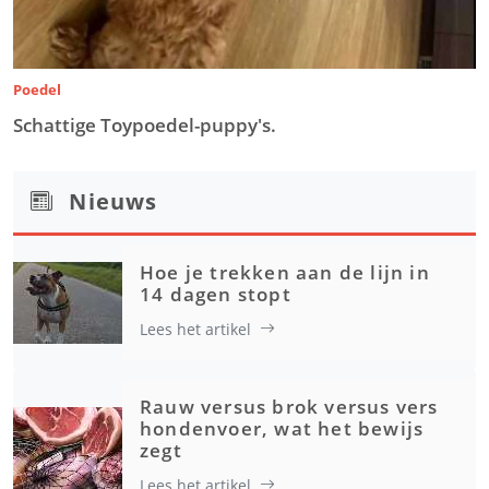
Poedel
Schattige Toypoedel-puppy's.
Nieuws
Hoe je trekken aan de lijn in
14 dagen stopt
Lees het artikel
Rauw versus brok versus vers
hondenvoer, wat het bewijs
zegt
Lees het artikel