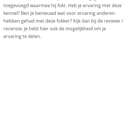
toegevoegd waarmee hij fokt. Heb je ervaring met deze
kennel? Ben je benieuwd wat voor ervaring anderen
hebben gehad met deze fokker? Kijk dan bij de reviews /
recensie. Je hebt hier ook de mogelijkheid om je
ervaring te delen.