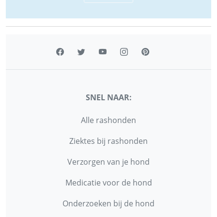
SNEL NAAR:
Alle rashonden
Ziektes bij rashonden
Verzorgen van je hond
Medicatie voor de hond
Onderzoeken bij de hond