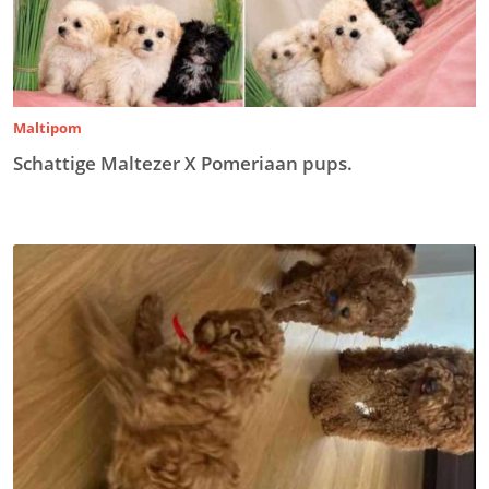
Maltipom
Schattige Maltezer X Pomeriaan pups.