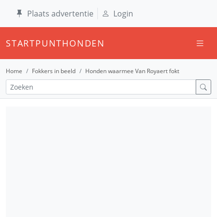
Plaats advertentie
Login
STARTPUNTHONDEN
Home
Fokkers in beeld
Honden waarmee Van Royaert fokt