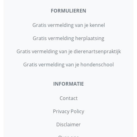
FORMULIEREN
Gratis vermelding van je kennel
Gratis vermelding herplaatsing
Gratis vermelding van je dierenartsenpraktijk
Gratis vermelding van je hondenschool
INFORMATIE
Contact
Privacy Policy
Disclaimer