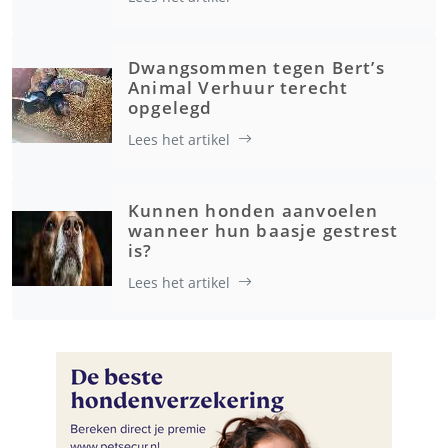
Dwangsommen tegen Bert’s
Animal Verhuur terecht
opgelegd
Lees het artikel
Kunnen honden aanvoelen
wanneer hun baasje gestrest
is?
Lees het artikel