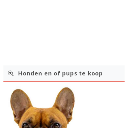
Honden en of pups te koop