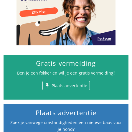
Gratis vermelding
Ben je een fokker en wil je een gratis vermelding?
Plaats advertentie
Plaats advertentie
Zoek je vanwege omstandigheden een nieuwe baas voor
je hond?