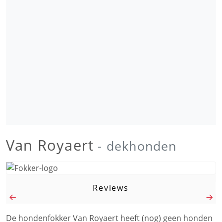
Van Royaert
- dekhonden
Reviews
De hondenfokker Van Royaert heeft (nog) geen honden