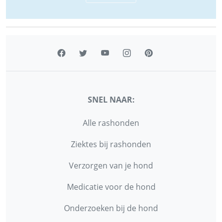
SNEL NAAR:
Alle rashonden
Ziektes bij rashonden
Verzorgen van je hond
Medicatie voor de hond
Onderzoeken bij de hond