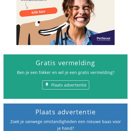
Gratis vermelding
Ben je een fokker en wil je een gratis vermelding?
Plaats advertentie
Plaats advertentie
Zoek je vanwege omstandigheden een nieuwe baas voor
je hond?