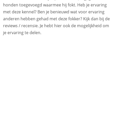
honden toegevoegd waarmee hij fokt. Heb je ervaring
met deze kennel? Ben je benieuwd wat voor ervaring
anderen hebben gehad met deze fokker? Kijk dan bij de
reviews / recensie. Je hebt hier ook de mogelijkheid om
je ervaring te delen.