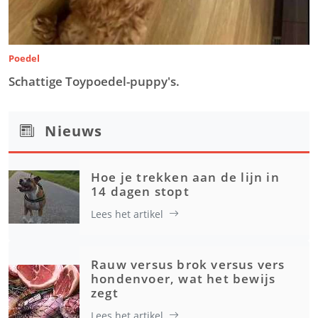
Poedel
Schattige Toypoedel-puppy's.
Nieuws
Hoe je trekken aan de lijn in
14 dagen stopt
Lees het artikel
Rauw versus brok versus vers
hondenvoer, wat het bewijs
zegt
Lees het artikel