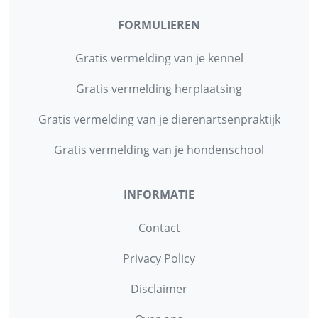
FORMULIEREN
Gratis vermelding van je kennel
Gratis vermelding herplaatsing
Gratis vermelding van je dierenartsenpraktijk
Gratis vermelding van je hondenschool
INFORMATIE
Contact
Privacy Policy
Disclaimer