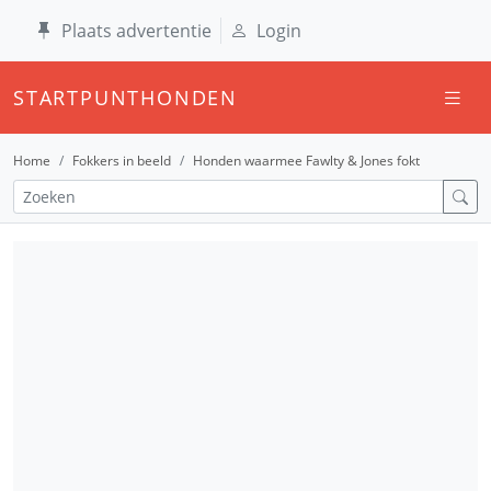
Plaats advertentie
Login
STARTPUNTHONDEN
Home
Fokkers in beeld
Honden waarmee Fawlty & Jones fokt