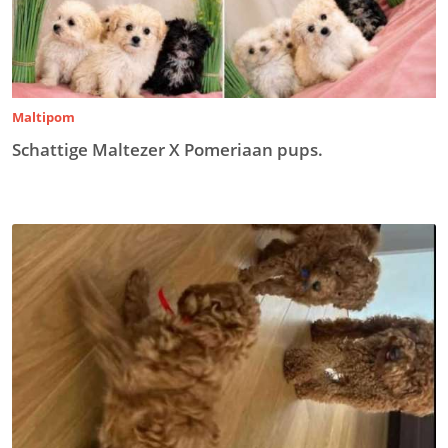
Maltipom
Schattige Maltezer X Pomeriaan pups.