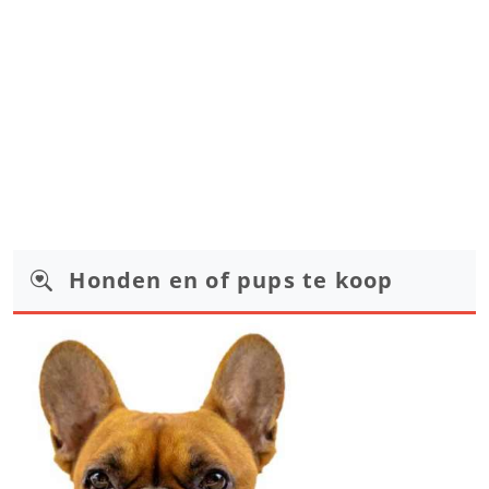
Honden en of pups te koop