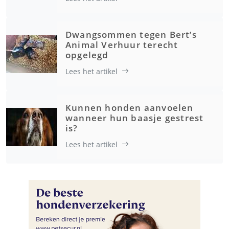
Dwangsommen tegen Bert’s
Animal Verhuur terecht
opgelegd
Lees het artikel
Kunnen honden aanvoelen
wanneer hun baasje gestrest
is?
Lees het artikel