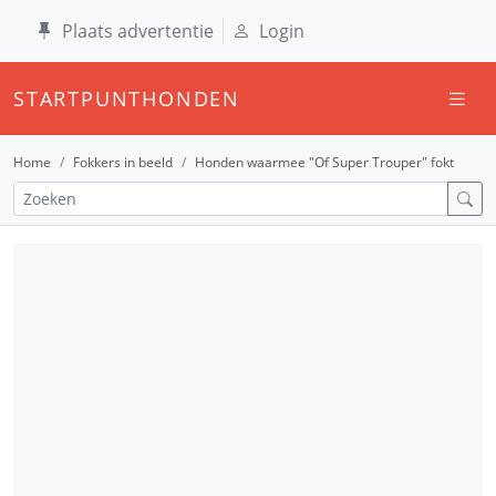
Plaats advertentie
Login
STARTPUNTHONDEN
Home
Fokkers in beeld
Honden waarmee "Of Super Trouper" fokt