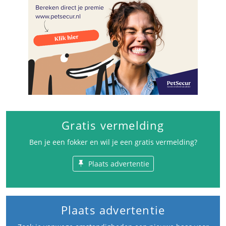
Gratis vermelding
Ben je een fokker en wil je een gratis vermelding?
Plaats advertentie
Plaats advertentie