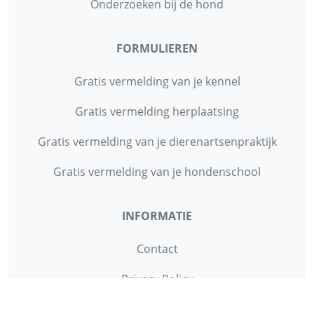
Onderzoeken bij de hond
FORMULIEREN
Gratis vermelding van je kennel
Gratis vermelding herplaatsing
Gratis vermelding van je dierenartsenpraktijk
Gratis vermelding van je hondenschool
INFORMATIE
Contact
Privacy Policy
Disclaimer