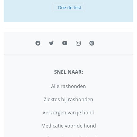
Doe de test
SNEL NAAR:
Alle rashonden
Ziektes bij rashonden
Verzorgen van je hond
Medicatie voor de hond