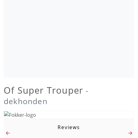
Of Super Trouper
-
dekhonden
Reviews