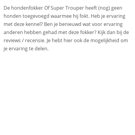
De hondenfokker Of Super Trouper heeft (nog) geen
honden toegevoegd waarmee hij fokt. Heb je ervaring
met deze kennel? Ben je benieuwd wat voor ervaring
anderen hebben gehad met deze fokker? Kijk dan bij de
reviews / recensie. Je hebt hier ook de mogelijkheid om
je ervaring te delen.