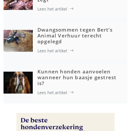
Lees het artikel
Dwangsommen tegen Bert’s
Animal Verhuur terecht
opgelegd
Lees het artikel
Kunnen honden aanvoelen
wanneer hun baasje gestrest
is?
Lees het artikel