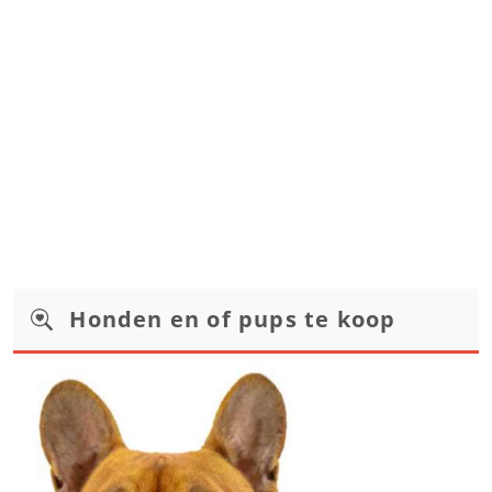
Honden en of pups te koop