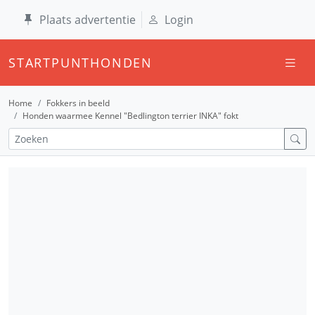
Plaats advertentie
Login
STARTPUNTHONDEN
Home
Fokkers in beeld
Honden waarmee Kennel "Bedlington terrier INKA" fokt