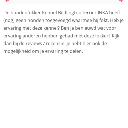
De hondenfokker Kennel Bedlington terrier INKA heeft
(nog) geen honden toegevoegd waarmee hij fokt. Heb je
ervaring met deze kennel? Ben je benieuwd wat voor
ervaring anderen hebben gehad met deze fokker? Kijk
dan bij de reviews / recensie. Je hebt hier ook de
mogelijkheid om je ervaring te delen.