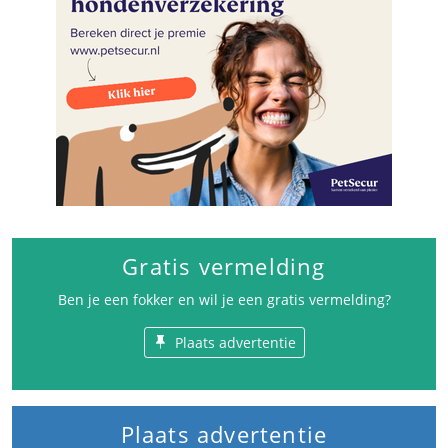
Gratis vermelding
Ben je een fokker en wil je een gratis vermelding?
Plaats advertentie
Plaats advertentie