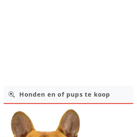
Honden en of pups te koop