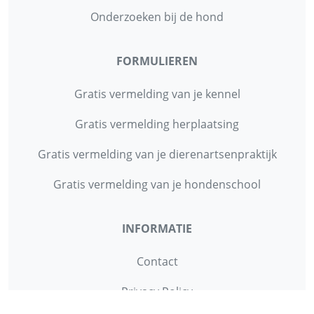
Onderzoeken bij de hond
FORMULIEREN
Gratis vermelding van je kennel
Gratis vermelding herplaatsing
Gratis vermelding van je dierenartsenpraktijk
Gratis vermelding van je hondenschool
INFORMATIE
Contact
Privacy Policy