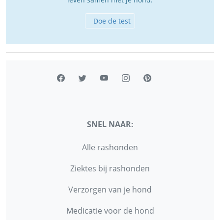
Doe de test
SNEL NAAR:
Alle rashonden
Ziektes bij rashonden
Verzorgen van je hond
Medicatie voor de hond