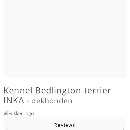
Kennel Bedlington terrier
INKA
- dekhonden
Reviews