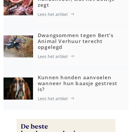
zegt
Lees het artikel
Dwangsommen tegen Bert’s
Animal Verhuur terecht
opgelegd
Lees het artikel
Kunnen honden aanvoelen
wanneer hun baasje gestrest
is?
Lees het artikel