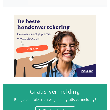
Gratis vermelding
Ben je een fokker en wil je een gratis vermelding?