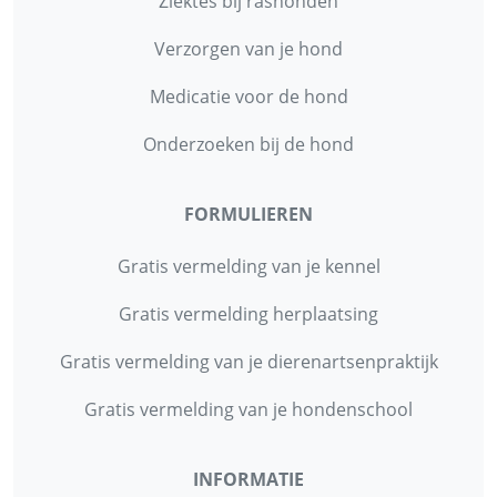
Ziektes bij rashonden
Verzorgen van je hond
Medicatie voor de hond
Onderzoeken bij de hond
FORMULIEREN
Gratis vermelding van je kennel
Gratis vermelding herplaatsing
Gratis vermelding van je dierenartsenpraktijk
Gratis vermelding van je hondenschool
INFORMATIE