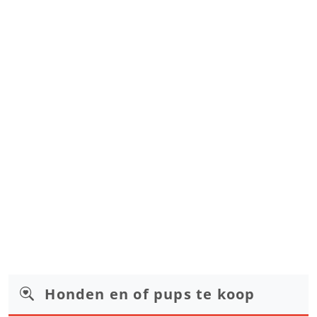
Honden en of pups te koop