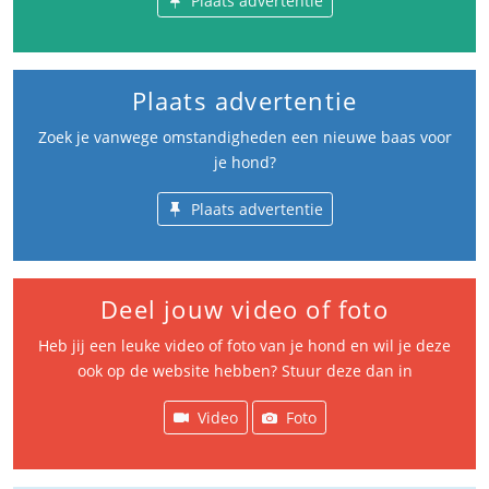
Plaats advertentie
Plaats advertentie
Zoek je vanwege omstandigheden een nieuwe baas voor
je hond?
Plaats advertentie
Deel jouw video of foto
Heb jij een leuke video of foto van je hond en wil je deze
ook op de website hebben? Stuur deze dan in
Video
Foto