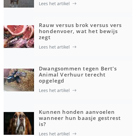
Lees het artikel
Rauw versus brok versus vers
hondenvoer, wat het bewijs
zegt
Lees het artikel
Dwangsommen tegen Bert’s
Animal Verhuur terecht
opgelegd
Lees het artikel
Kunnen honden aanvoelen
wanneer hun baasje gestrest
is?
Lees het artikel