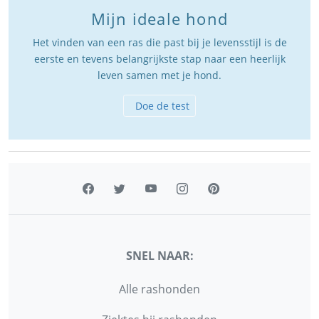
Mijn ideale hond
Het vinden van een ras die past bij je levensstijl is de
eerste en tevens belangrijkste stap naar een heerlijk
leven samen met je hond.
Doe de test
SNEL NAAR:
Alle rashonden