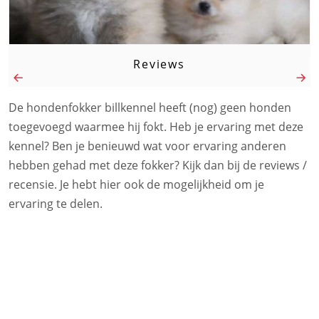
Reviews
De hondenfokker billkennel heeft (nog) geen honden
toegevoegd waarmee hij fokt. Heb je ervaring met deze
kennel? Ben je benieuwd wat voor ervaring anderen
hebben gehad met deze fokker? Kijk dan bij de reviews /
recensie. Je hebt hier ook de mogelijkheid om je
ervaring te delen.