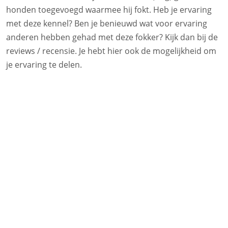
honden toegevoegd waarmee hij fokt. Heb je ervaring
met deze kennel? Ben je benieuwd wat voor ervaring
anderen hebben gehad met deze fokker? Kijk dan bij de
reviews / recensie. Je hebt hier ook de mogelijkheid om
je ervaring te delen.