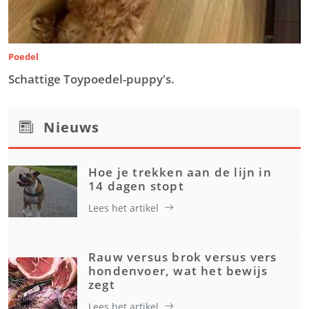
Poedel
Schattige Toypoedel-puppy's.
Nieuws
Hoe je trekken aan de lijn in
14 dagen stopt
Lees het artikel
Rauw versus brok versus vers
hondenvoer, wat het bewijs
zegt
Lees het artikel