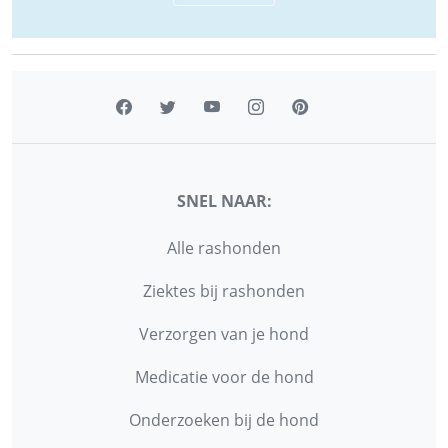
SNEL NAAR:
Alle rashonden
Ziektes bij rashonden
Verzorgen van je hond
Medicatie voor de hond
Onderzoeken bij de hond