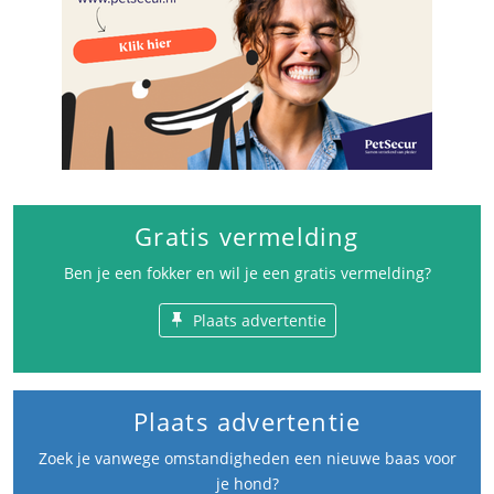
Gratis vermelding
Ben je een fokker en wil je een gratis vermelding?
Plaats advertentie
Plaats advertentie
Zoek je vanwege omstandigheden een nieuwe baas voor
je hond?