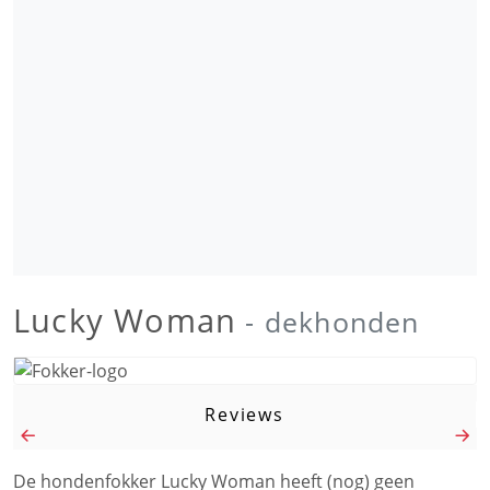
Lucky Woman
- dekhonden
Reviews
De hondenfokker Lucky Woman heeft (nog) geen