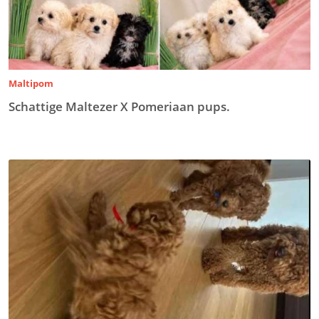
Maltipom
Schattige Maltezer X Pomeriaan pups.