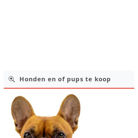
Honden en of pups te koop