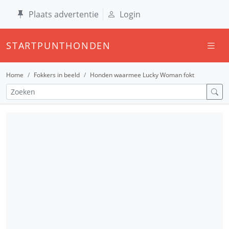
Plaats advertentie
Login
STARTPUNTHONDEN
Home
Fokkers in beeld
Honden waarmee Lucky Woman fokt