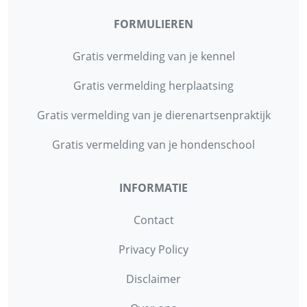
FORMULIEREN
Gratis vermelding van je kennel
Gratis vermelding herplaatsing
Gratis vermelding van je dierenartsenpraktijk
Gratis vermelding van je hondenschool
INFORMATIE
Contact
Privacy Policy
Disclaimer