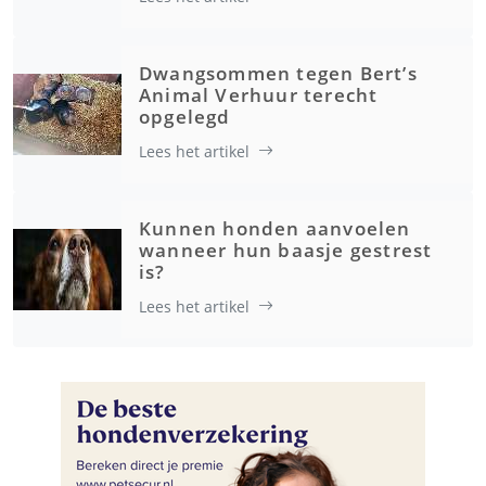
Dwangsommen tegen Bert’s
Animal Verhuur terecht
opgelegd
Lees het artikel
Kunnen honden aanvoelen
wanneer hun baasje gestrest
is?
Lees het artikel