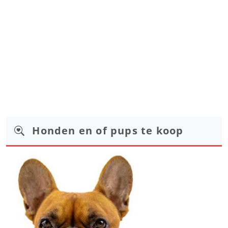
Honden en of pups te koop