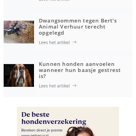
Dwangsommen tegen Bert’s
Animal Verhuur terecht
opgelegd
Lees het artikel
Kunnen honden aanvoelen
wanneer hun baasje gestrest
is?
Lees het artikel