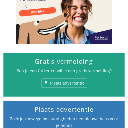
Gratis vermelding
Ben je een fokker en wil je een gratis vermelding?
Plaats advertentie
Plaats advertentie
Zoek je vanwege omstandigheden een nieuwe baas voor
je hond?