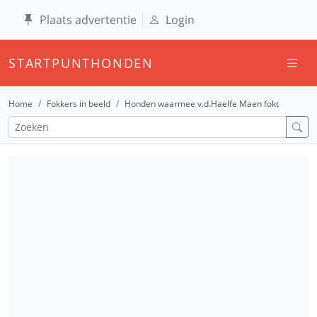
Plaats advertentie
Login
STARTPUNTHONDEN
Home
Fokkers in beeld
Honden waarmee v.d.Haelfe Maen fokt