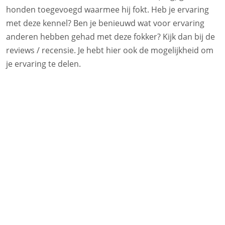
honden toegevoegd waarmee hij fokt. Heb je ervaring
met deze kennel? Ben je benieuwd wat voor ervaring
anderen hebben gehad met deze fokker? Kijk dan bij de
reviews / recensie. Je hebt hier ook de mogelijkheid om
je ervaring te delen.