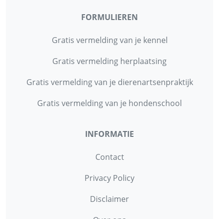
FORMULIEREN
Gratis vermelding van je kennel
Gratis vermelding herplaatsing
Gratis vermelding van je dierenartsenpraktijk
Gratis vermelding van je hondenschool
INFORMATIE
Contact
Privacy Policy
Disclaimer