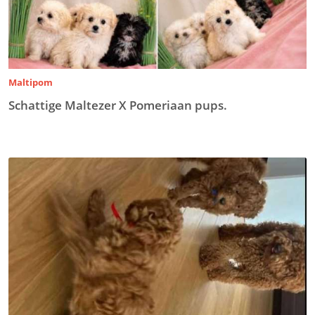
Maltipom
Schattige Maltezer X Pomeriaan pups.