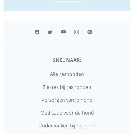
SNEL NAAR:
Alle rashonden
Ziektes bij rashonden
Verzorgen van je hond
Medicatie voor de hond
Onderzoeken bij de hond