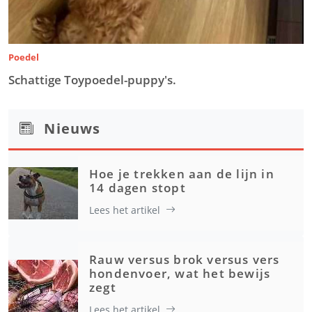
Poedel
Schattige Toypoedel-puppy's.
Nieuws
Hoe je trekken aan de lijn in
14 dagen stopt
Lees het artikel
Rauw versus brok versus vers
hondenvoer, wat het bewijs
zegt
Lees het artikel