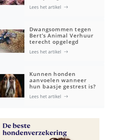
Lees het artikel
Advertenties
Dwangsommen tegen
Bert’s Animal Verhuur
terecht opgelegd
Lees het artikel
Kunnen honden
aanvoelen wanneer
hun baasje gestrest is?
Lees het artikel