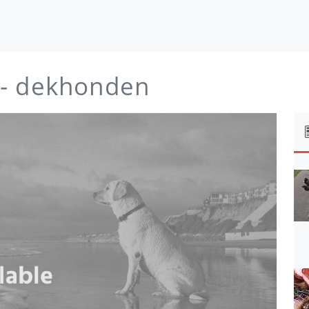
- dekhonden