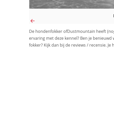
De hondenfokker ofDustmountain heeft (nog
ervaring met deze kennel? Ben je benieuwd
fokker? Kijk dan bij de reviews / recensie. Je