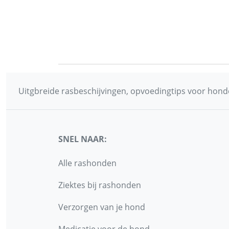
Uitgbreide rasbeschijvingen, opvoedingtips voor honde
SNEL NAAR:
Alle rashonden
Ziektes bij rashonden
Verzorgen van je hond