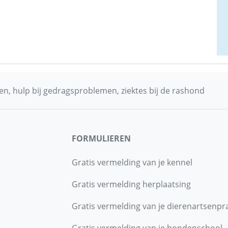
n, hulp bij gedragsproblemen, ziektes bij de rashond
FORMULIEREN
Gratis vermelding van je kennel
Gratis vermelding herplaatsing
Gratis vermelding van je dierenartsenpra