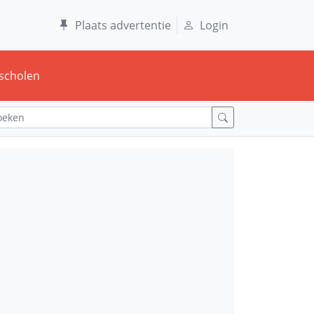
Plaats advertentie
Login
scholen