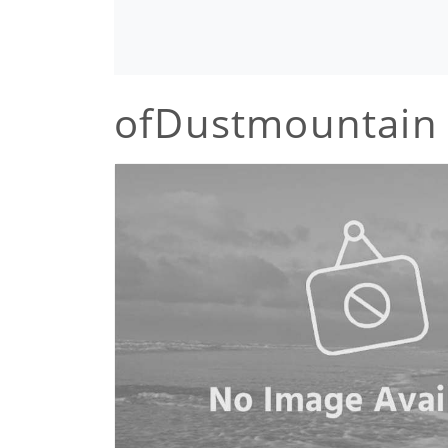
ofDustmountain