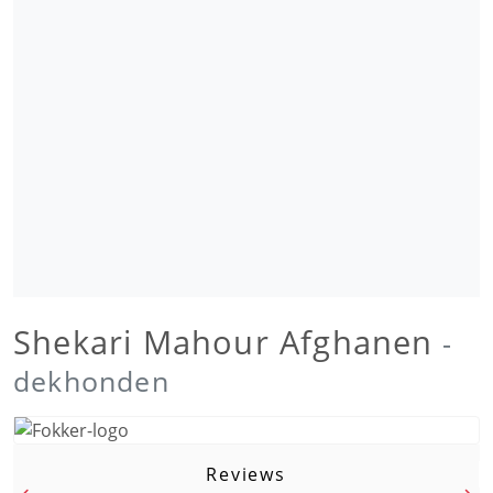
Shekari Mahour Afghanen
-
dekhonden
Reviews