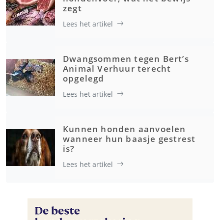
zegt
Lees het artikel
Dwangsommen tegen Bert’s
Animal Verhuur terecht
opgelegd
Lees het artikel
Kunnen honden aanvoelen
wanneer hun baasje gestrest
is?
Lees het artikel