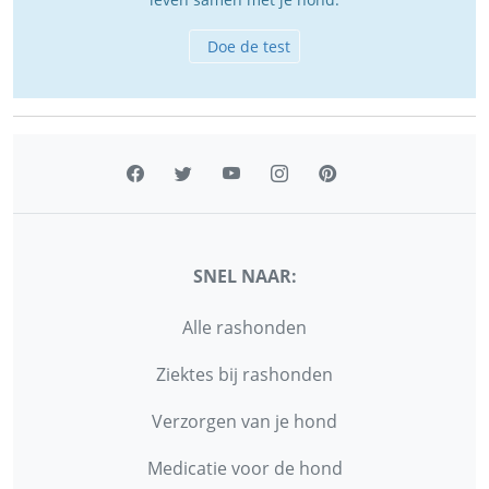
Doe de test
SNEL NAAR:
Alle rashonden
Ziektes bij rashonden
Verzorgen van je hond
Medicatie voor de hond