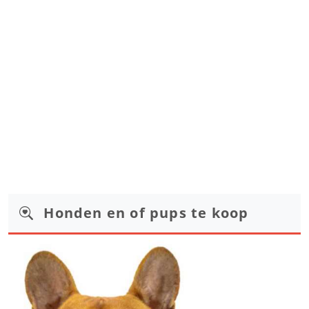
Honden en of pups te koop