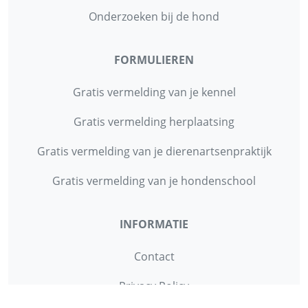
Onderzoeken bij de hond
FORMULIEREN
Gratis vermelding van je kennel
Gratis vermelding herplaatsing
Gratis vermelding van je dierenartsenpraktijk
Gratis vermelding van je hondenschool
INFORMATIE
Contact
Privacy Policy