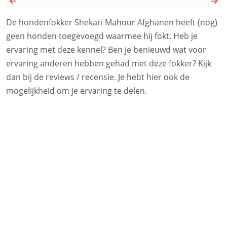
De hondenfokker Shekari Mahour Afghanen heeft (nog)
geen honden toegevoegd waarmee hij fokt. Heb je
ervaring met deze kennel? Ben je benieuwd wat voor
ervaring anderen hebben gehad met deze fokker? Kijk
dan bij de reviews / recensie. Je hebt hier ook de
mogelijkheid om je ervaring te delen.