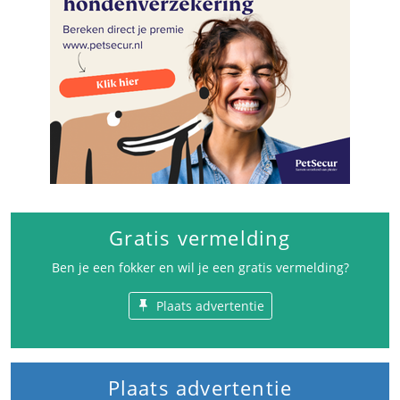
Gratis vermelding
Ben je een fokker en wil je een gratis vermelding?
Plaats advertentie
Plaats advertentie