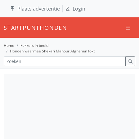
Plaats advertentie
Login
STARTPUNTHONDEN
Home
Fokkers in beeld
Honden waarmee Shekari Mahour Afghanen fokt