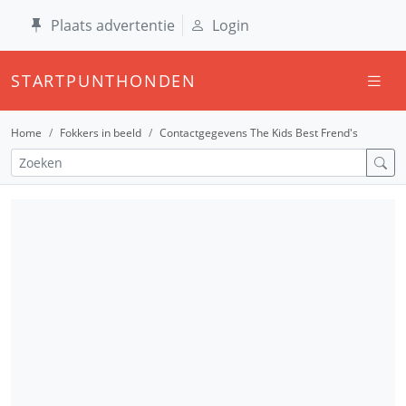
Plaats advertentie
Login
STARTPUNTHONDEN
Home
Fokkers in beeld
Contactgegevens The Kids Best Frend's