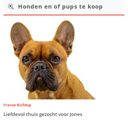
Honden en of pups te koop
Franse Bulldog
Liefdevol thuis gezocht voor Jones