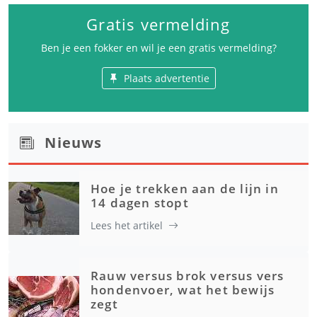
Gratis vermelding
Ben je een fokker en wil je een gratis vermelding?
Plaats advertentie
Nieuws
Hoe je trekken aan de lijn in
14 dagen stopt
Lees het artikel
Rauw versus brok versus vers
hondenvoer, wat het bewijs
zegt