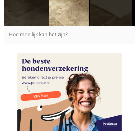
Hoe moeilijk kan het zijn?