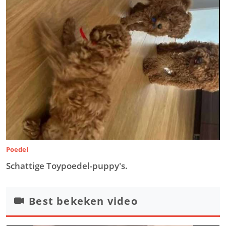
Poedel
Schattige Toypoedel-puppy's.
Best bekeken video