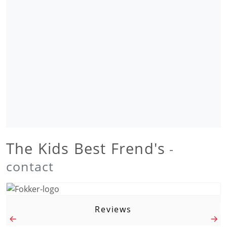
The Kids Best Frend's
-
contact
Reviews