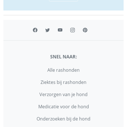
SNEL NAAR:
Alle rashonden
Ziektes bij rashonden
Verzorgen van je hond
Medicatie voor de hond
Onderzoeken bij de hond