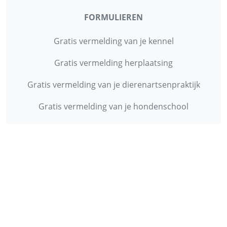
FORMULIEREN
Gratis vermelding van je kennel
Gratis vermelding herplaatsing
Gratis vermelding van je dierenartsenpraktijk
Gratis vermelding van je hondenschool
INFORMATIE
Contact
Privacy Policy
Disclaimer