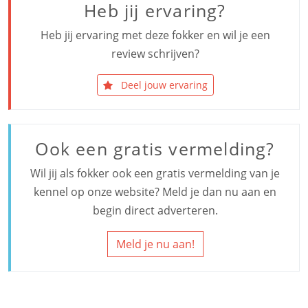
Heb jij ervaring?
Heb jij ervaring met deze fokker en wil je een
review schrijven?
Deel jouw ervaring
Ook een gratis vermelding?
Wil jij als fokker ook een gratis vermelding van je
kennel op onze website? Meld je dan nu aan en
begin direct adverteren.
Meld je nu aan!