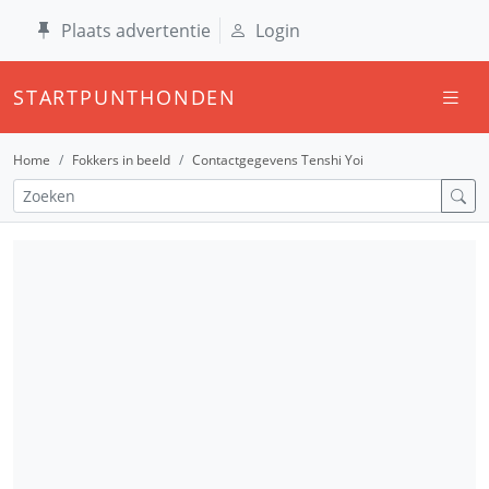
Plaats advertentie
Login
STARTPUNTHONDEN
Home
Fokkers in beeld
Contactgegevens Tenshi Yoi