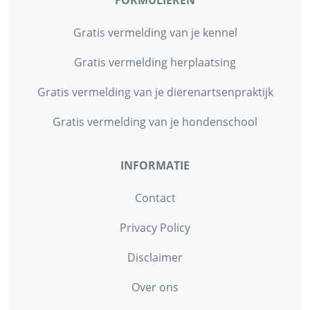
FORMULIEREN
Gratis vermelding van je kennel
Gratis vermelding herplaatsing
Gratis vermelding van je dierenartsenpraktijk
Gratis vermelding van je hondenschool
INFORMATIE
Contact
Privacy Policy
Disclaimer
Over ons