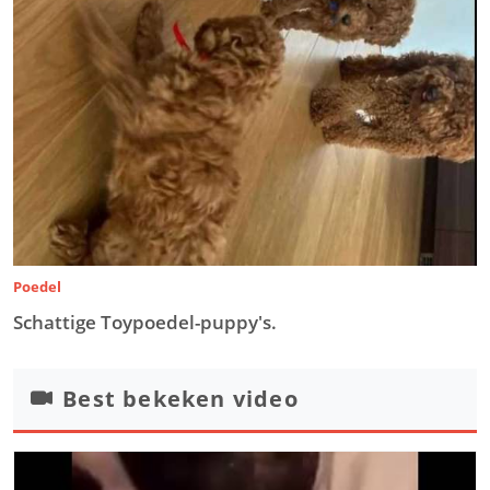
Poedel
Schattige Toypoedel-puppy's.
Best bekeken video