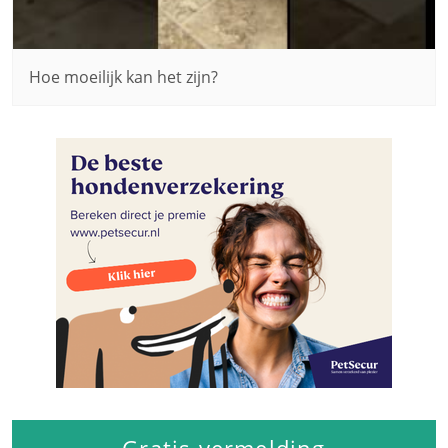
Hoe moeilijk kan het zijn?