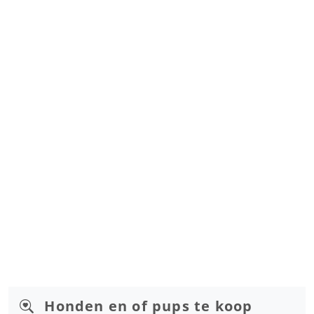
Honden en of pups te koop