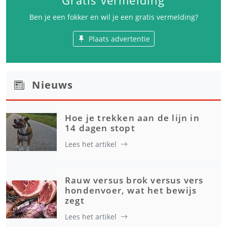
Gratis vermelding
Ben je een fokker en wil je een gratis vermelding?
Plaats advertentie
Nieuws
Hoe je trekken aan de lijn in
14 dagen stopt
Lees het artikel
Rauw versus brok versus vers
hondenvoer, wat het bewijs
zegt
Lees het artikel