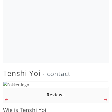
Tenshi Yoi
- contact
Reviews
Wie is Tenshi Yoi