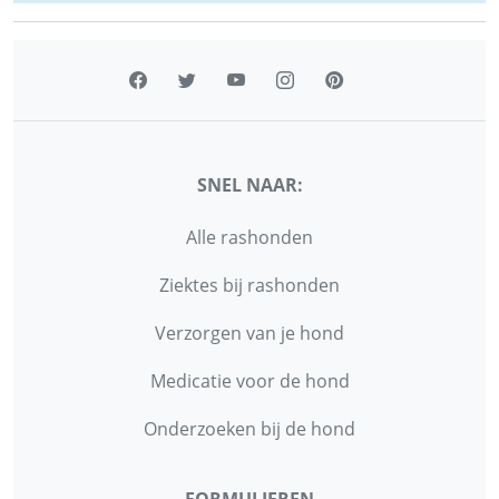
SNEL NAAR:
Alle rashonden
Ziektes bij rashonden
Verzorgen van je hond
Medicatie voor de hond
Onderzoeken bij de hond