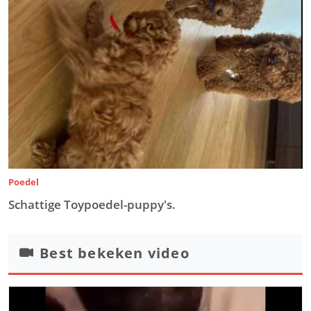
Poedel
Schattige Toypoedel-puppy's.
Best bekeken video