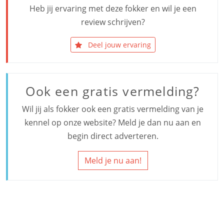
Heb jij ervaring met deze fokker en wil je een
review schrijven?
Deel jouw ervaring
Ook een gratis vermelding?
Wil jij als fokker ook een gratis vermelding van je
kennel op onze website? Meld je dan nu aan en
begin direct adverteren.
Meld je nu aan!