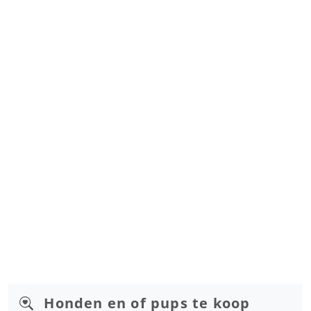
Honden en of pups te koop