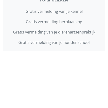
FORMULIEREN
Gratis vermelding van je kennel
Gratis vermelding herplaatsing
Gratis vermelding van je dierenartsenpraktijk
Gratis vermelding van je hondenschool
INFORMATIE
Contact
Privacy Policy
Disclaimer
Over ons