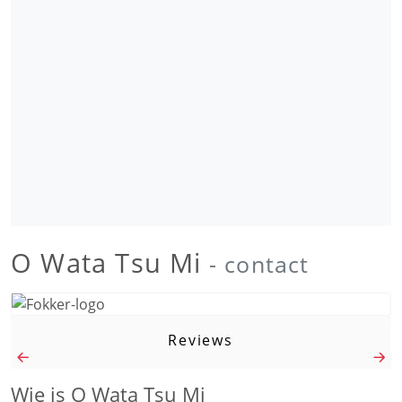
O Wata Tsu Mi
- contact
Reviews
Wie is O Wata Tsu Mi