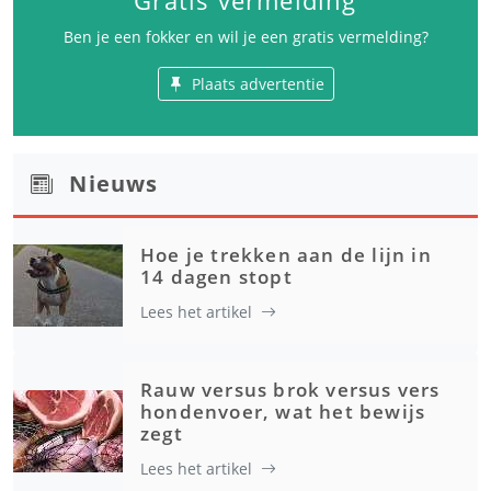
Gratis vermelding
Ben je een fokker en wil je een gratis vermelding?
Plaats advertentie
Nieuws
Hoe je trekken aan de lijn in
14 dagen stopt
Lees het artikel
Rauw versus brok versus vers
hondenvoer, wat het bewijs
zegt
Lees het artikel