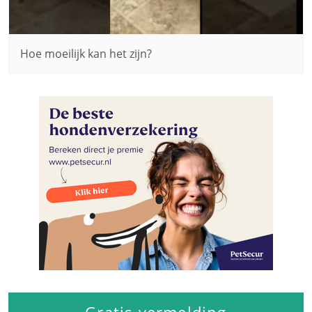
Hoe moeilijk kan het zijn?