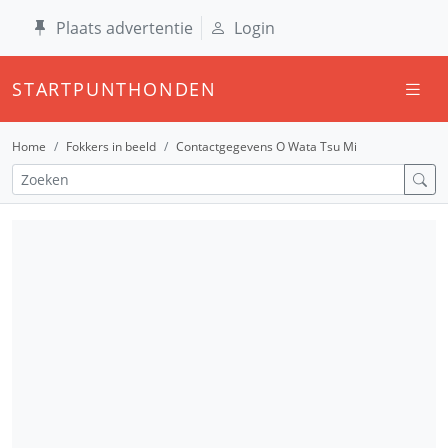
Plaats advertentie
Login
STARTPUNTHONDEN
Home
Fokkers in beeld
Contactgegevens O Wata Tsu Mi