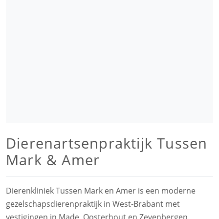
Dierenartsenpraktijk Tussen
Mark & Amer
Dierenkliniek Tussen Mark en Amer is een moderne
gezelschapsdierenpraktijk in West-Brabant met
vestigingen in Made, Oosterhout en Zevenbergen.