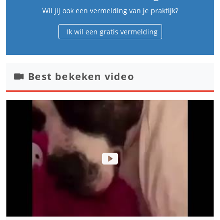
Wil jij ook een vermelding van je praktijk?
Ik wil een gratis vermelding
Best bekeken video