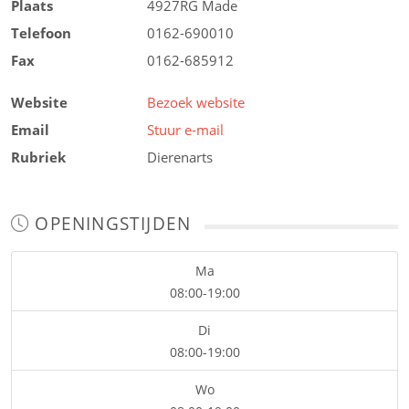
Plaats
4927RG
Made
Telefoon
0162-690010
Fax
0162-685912
Website
Bezoek website
Email
Stuur e-mail
Rubriek
Dierenarts
OPENINGSTIJDEN
Ma
08:00-19:00
Di
08:00-19:00
Wo