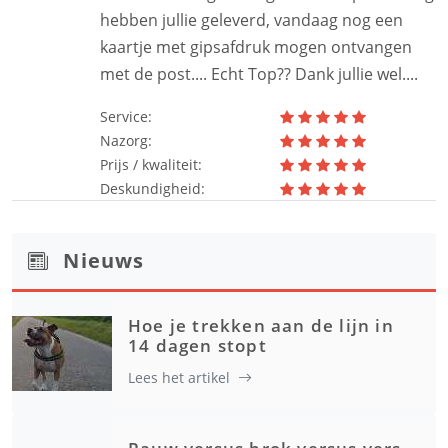
hebben jullie geleverd, vandaag nog een
kaartje met gipsafdruk mogen ontvangen
met de post.... Echt Top?? Dank jullie wel....
Service:
Nazorg:
Prijs / kwaliteit:
Deskundigheid:
Nieuws
Hoe je trekken aan de lijn in
14 dagen stopt
Lees het artikel