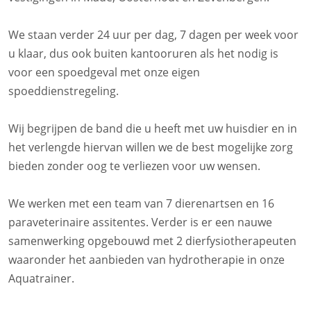
We staan verder 24 uur per dag, 7 dagen per week voor
u klaar, dus ook buiten kantooruren als het nodig is
voor een spoedgeval met onze eigen
spoeddienstregeling.
Wij begrijpen de band die u heeft met uw huisdier en in
het verlengde hiervan willen we de best mogelijke zorg
bieden zonder oog te verliezen voor uw wensen.
We werken met een team van 7 dierenartsen en 16
paraveterinaire assitentes. Verder is er een nauwe
samenwerking opgebouwd met 2 dierfysiotherapeuten
waaronder het aanbieden van hydrotherapie in onze
Aquatrainer.