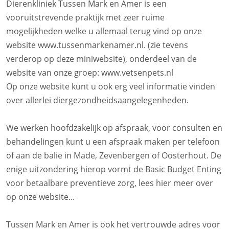
Dierenkliniek Tussen Mark en Amer is een
vooruitstrevende praktijk met zeer ruime
mogelijkheden welke u allemaal terug vind op onze
website www.tussenmarkenamer.nl. (zie tevens
verderop op deze miniwebsite), onderdeel van de
website van onze groep: www.vetsenpets.nl
Op onze website kunt u ook erg veel informatie vinden
over allerlei diergezondheidsaangelegenheden.
We werken hoofdzakelijk op afspraak, voor consulten en
behandelingen kunt u een afspraak maken per telefoon
of aan de balie in Made, Zevenbergen of Oosterhout. De
enige uitzondering hierop vormt de Basic Budget Enting
voor betaalbare preventieve zorg, lees hier meer over
op onze website...
Tussen Mark en Amer is ook het vertrouwde adres voor