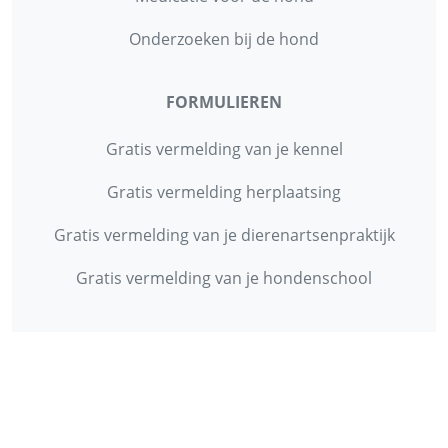
Onderzoeken bij de hond
FORMULIEREN
Gratis vermelding van je kennel
Gratis vermelding herplaatsing
Gratis vermelding van je dierenartsenpraktijk
Gratis vermelding van je hondenschool
INFORMATIE
Contact
Privacy Policy