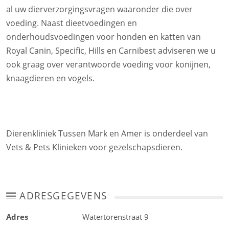
al uw dierverzorgingsvragen waaronder die over
voeding. Naast dieetvoedingen en
onderhoudsvoedingen voor honden en katten van
Royal Canin, Specific, Hills en Carnibest adviseren we u
ook graag over verantwoorde voeding voor konijnen,
knaagdieren en vogels.
Dierenkliniek Tussen Mark en Amer is onderdeel van
Vets & Pets Klinieken voor gezelschapsdieren.
ADRESGEGEVENS
Adres
Watertorenstraat 9