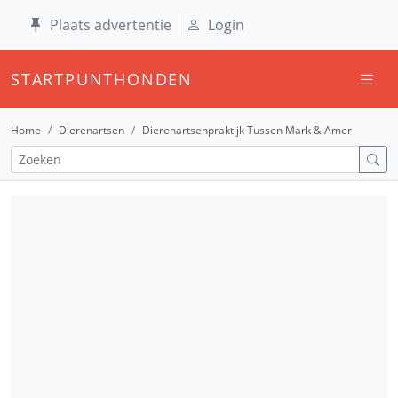
Plaats advertentie
Login
STARTPUNTHONDEN
Home
Dierenartsen
Dierenartsenpraktijk Tussen Mark & Amer