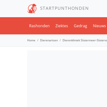
STARTPUNTHONDEN
Rashonden
Ziektes
Gedrag
Nieuws
Home
Dierenartsen
Dierenkliniek Slotermeer-Sloterv