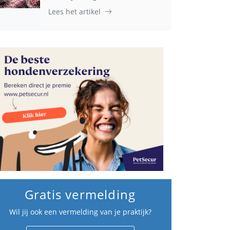
Lees het artikel
Gratis vermelding
Wil jij ook een vermelding van je praktijk?