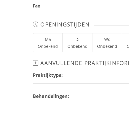
Fax
OPENINGSTIJDEN
Ma
Di
Wo
Onbekend
Onbekend
Onbekend
AANVULLENDE PRAKTIJKINFOR
Praktijktype:
Behandelingen: