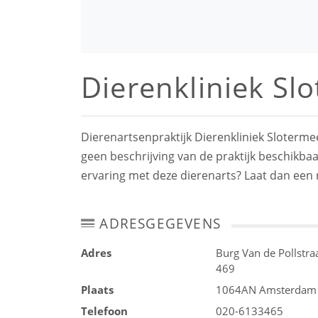
Dierenkliniek Sl
Dierenartsenpraktijk Dierenkliniek Sloterme
geen beschrijving van de praktijk beschikbaa
ervaring met deze dierenarts? Laat dan een 
ADRESGEGEVENS
Adres
Burg Van de Pollstra
469
Plaats
1064AN
Amsterdam
Telefoon
020-6133465