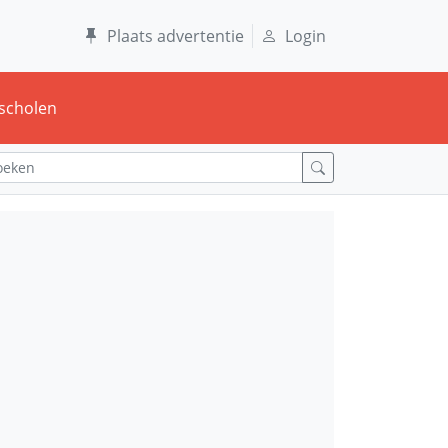
Plaats advertentie
Login
scholen