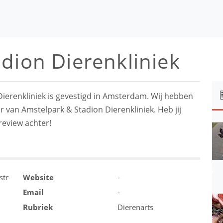
dion Dierenkliniek
ierenkliniek is gevestigd in Amsterdam. Wij hebben
r van Amstelpark & Stadion Dierenkliniek. Heb jij
review achter!
str
Website
-
Email
-
Rubriek
Dierenarts