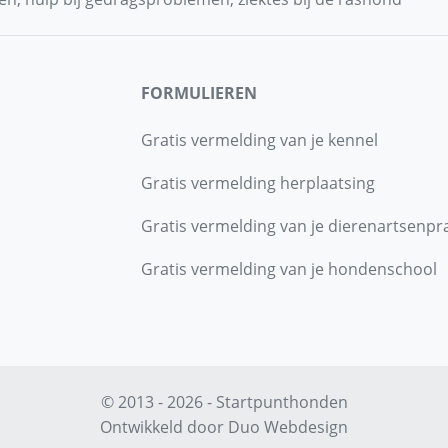
FORMULIEREN
Gratis vermelding van je kennel
Gratis vermelding herplaatsing
Gratis vermelding van je dierenartsenpra
Gratis vermelding van je hondenschool
© 2013 - 2026 - Startpunthonden
Ontwikkeld door
Duo Webdesign