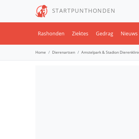
STARTPUNTHONDEN
Rashonden
Ziektes
Gedrag
Nieuws
Home
Dierenartsen
Amstelpark & Stadion Dierenklini