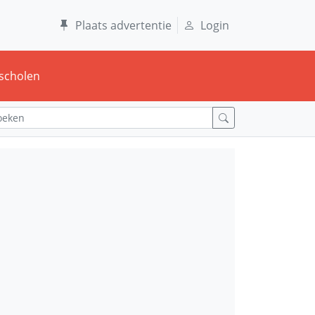
Plaats advertentie
Login
scholen