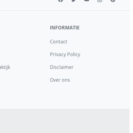
INFORMATIE
Contact
Privacy Policy
ktijk
Disclaimer
Over ons