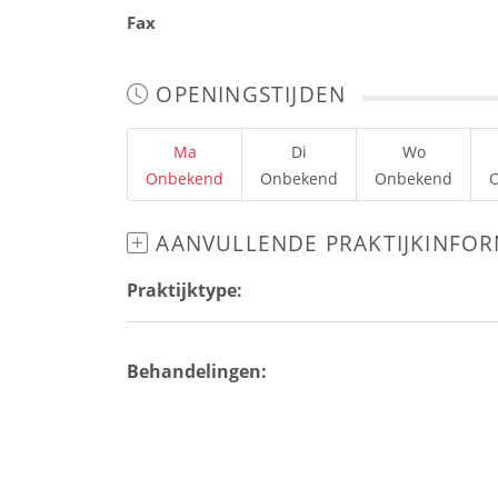
Fax
OPENINGSTIJDEN
Ma
Di
Wo
Onbekend
Onbekend
Onbekend
AANVULLENDE PRAKTIJKINFOR
Praktijktype:
Behandelingen: