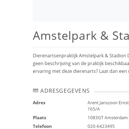
Amstelpark & Sta
Dierenartsenpraktijk Amstelpark & Stadion D
geen beschrijving van de praktijk beschikbaa
ervaring met deze dierenarts? Laat dan een 
ADRESGEGEVENS
Adres
Arent Janszoon Ernst
165/A
Plaats
1083GT
Amsterdam
Telefoon
020-6423495