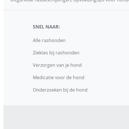
SNEL NAAR:
Alle rashonden
Ziektes bij rashonden
Verzorgen van je hond
Medicatie voor de hond
Onderzoeken bij de hond