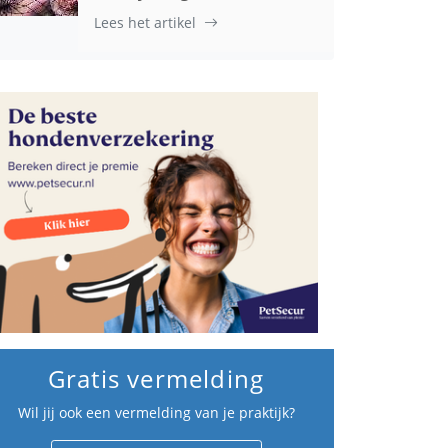
Lees het artikel
Gratis vermelding
Wil jij ook een vermelding van je praktijk?