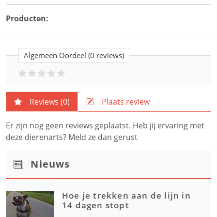
Producten:
Algemeen Oordeel
(0 reviews)
Reviews (
0
)
Plaats review
Er zijn nog geen reviews geplaatst. Heb jij ervaring met
deze dierenarts? Meld ze dan gerust
Nieuws
Hoe je trekken aan de lijn in
14 dagen stopt