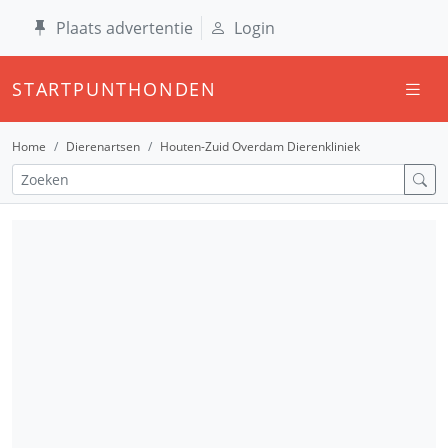
Plaats advertentie
Login
STARTPUNTHONDEN
Home
Dierenartsen
Houten-Zuid Overdam Dierenkliniek