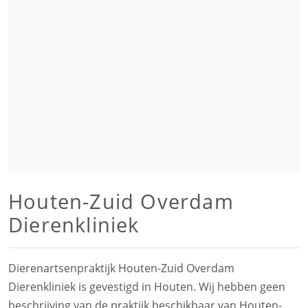
Houten-Zuid Overdam
Dierenkliniek
Dierenartsenpraktijk Houten-Zuid Overdam
Dierenkliniek is gevestigd in Houten. Wij hebben geen
beschrijving van de praktijk beschikbaar van Houten-