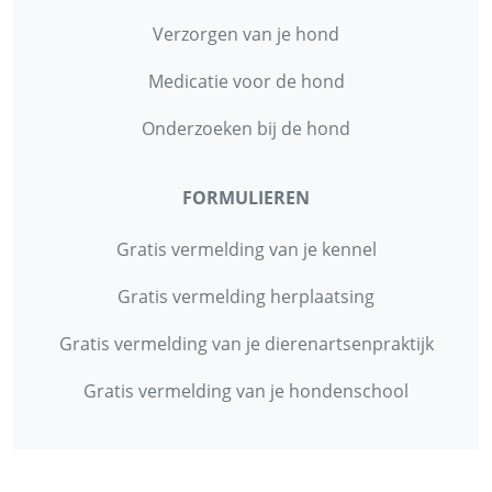
Verzorgen van je hond
Medicatie voor de hond
Onderzoeken bij de hond
FORMULIEREN
Gratis vermelding van je kennel
Gratis vermelding herplaatsing
Gratis vermelding van je dierenartsenpraktijk
Gratis vermelding van je hondenschool
INFORMATIE