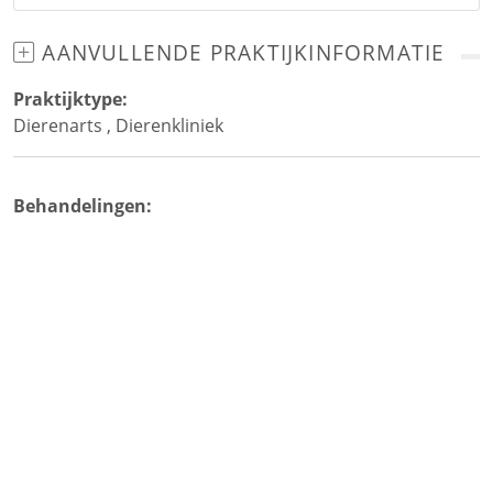
AANVULLENDE PRAKTIJKINFORMATIE
Praktijktype:
Dierenarts
,
Dierenkliniek
Behandelingen: