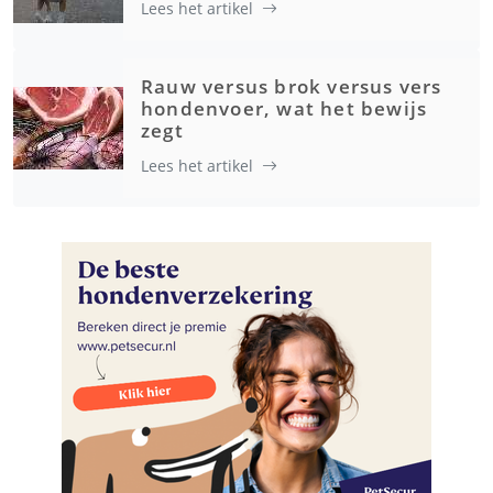
Lees het artikel
Rauw versus brok versus vers
hondenvoer, wat het bewijs
zegt
Lees het artikel