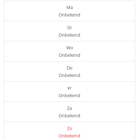
Ma
Onbekend
Di
Onbekend
Wo
Onbekend
Do
Onbekend
Vr
Onbekend
Za
Onbekend
Zo
Onbekend