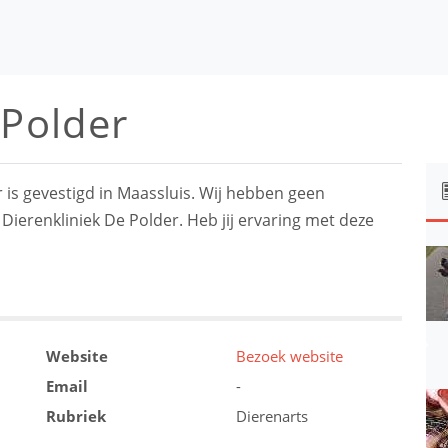
 Polder
 is gevestigd in Maassluis. Wij hebben geen
 Dierenkliniek De Polder. Heb jij ervaring met deze
Website
Bezoek website
Email
-
Rubriek
Dierenarts