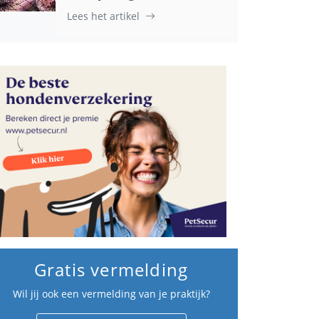
Lees het artikel
Gratis vermelding
Wil jij ook een vermelding van je praktijk?