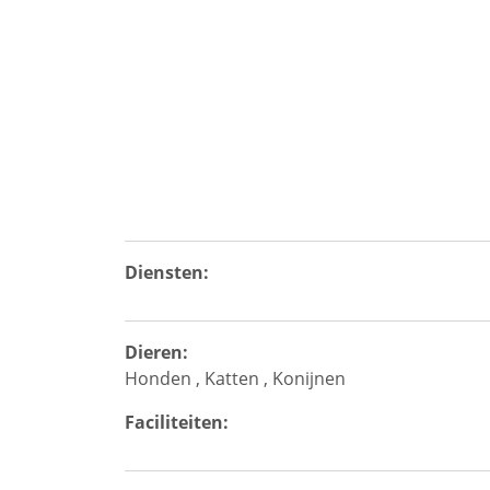
Diensten:
Dieren:
Honden
,
Katten
,
Konijnen
Faciliteiten: