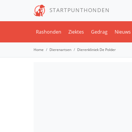
STARTPUNTHONDEN
Rashonden
Ziektes
Gedrag
Nieuws
Home
Dierenartsen
Dierenkliniek De Polder