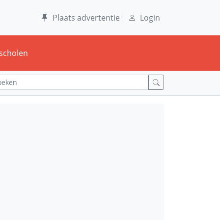
Plaats advertentie
Login
scholen