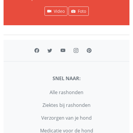
Video
Foto
SNEL NAAR:
Alle rashonden
Ziektes bij rashonden
Verzorgen van je hond
Medicatie voor de hond