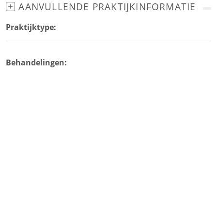
AANVULLENDE PRAKTIJKINFORMATIE
Praktijktype:
Behandelingen: