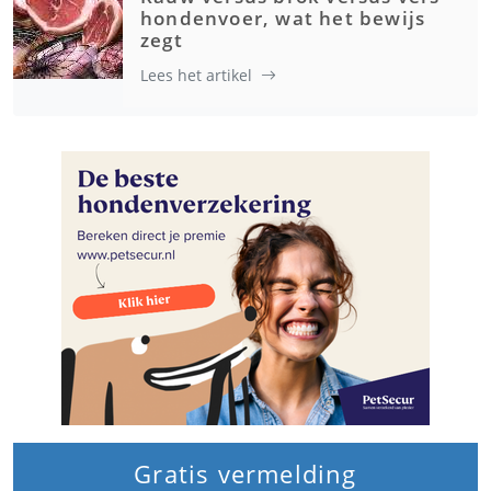
hondenvoer, wat het bewijs
zegt
Lees het artikel
Gratis vermelding