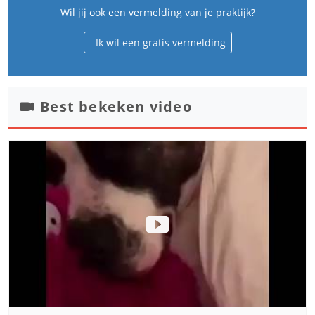
Wil jij ook een vermelding van je praktijk?
Ik wil een gratis vermelding
Best bekeken video