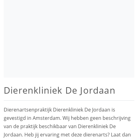
Dierenkliniek De Jordaan
Dierenartsenpraktijk Dierenkliniek De Jordaan is
gevestigd in Amsterdam. Wij hebben geen beschrijving
van de praktijk beschikbaar van Dierenkliniek De
Jordaan. Heb jij ervaring met deze dierenarts? Laat dan