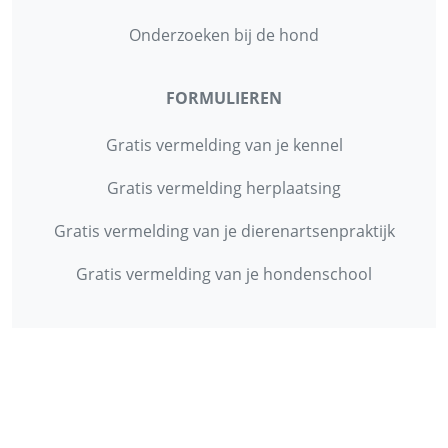
Onderzoeken bij de hond
FORMULIEREN
Gratis vermelding van je kennel
Gratis vermelding herplaatsing
Gratis vermelding van je dierenartsenpraktijk
Gratis vermelding van je hondenschool
INFORMATIE
Contact
Privacy Policy