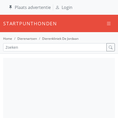
Plaats advertentie
Login
STARTPUNTHONDEN
Home
Dierenartsen
Dierenkliniek De Jordaan