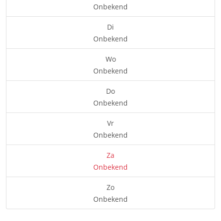
Onbekend
Di
Onbekend
Wo
Onbekend
Do
Onbekend
Vr
Onbekend
Za
Onbekend
Zo
Onbekend