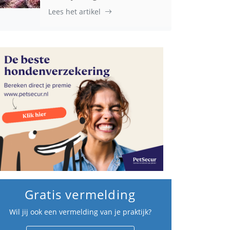
Lees het artikel
Gratis vermelding
Wil jij ook een vermelding van je praktijk?