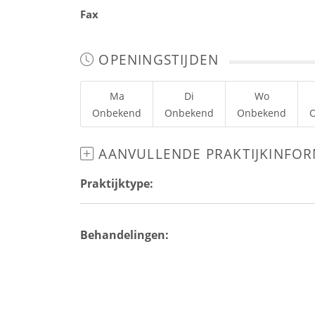
Fax
OPENINGSTIJDEN
Ma
Di
Wo
Onbekend
Onbekend
Onbekend
AANVULLENDE PRAKTIJKINFOR
Praktijktype:
Behandelingen: