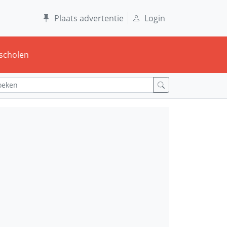
Plaats advertentie
Login
scholen