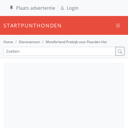
Plaats advertentie
Login
STARTPUNTHONDEN
Home
Dierenartsen
Montferland Praktijk voor Paarden Het