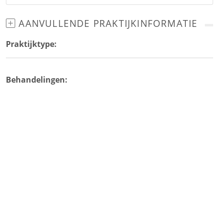
AANVULLENDE PRAKTIJKINFORMATIE
Praktijktype:
Behandelingen: