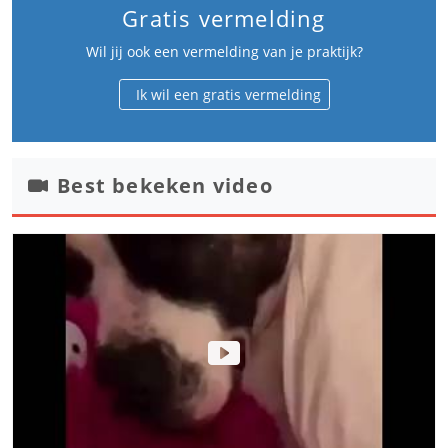
Gratis vermelding
Wil jij ook een vermelding van je praktijk?
Ik wil een gratis vermelding
Best bekeken video