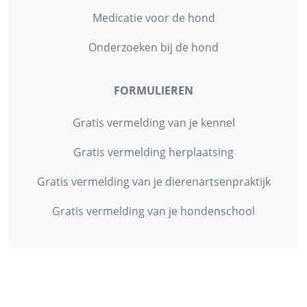
Medicatie voor de hond
Onderzoeken bij de hond
FORMULIEREN
Gratis vermelding van je kennel
Gratis vermelding herplaatsing
Gratis vermelding van je dierenartsenpraktijk
Gratis vermelding van je hondenschool
INFORMATIE
Contact