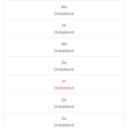
Ma
Onbekend
Di
Onbekend
Wo
Onbekend
Do
Onbekend
Vr
Onbekend
Za
Onbekend
Zo
Onbekend