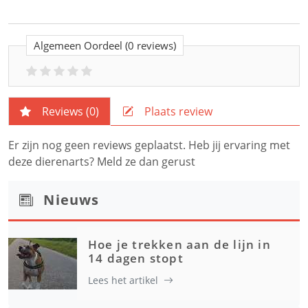
Algemeen Oordeel
(0 reviews)
Reviews (
0
)
Plaats review
Er zijn nog geen reviews geplaatst. Heb jij ervaring met
deze dierenarts? Meld ze dan gerust
Nieuws
Hoe je trekken aan de lijn in
14 dagen stopt
Lees het artikel