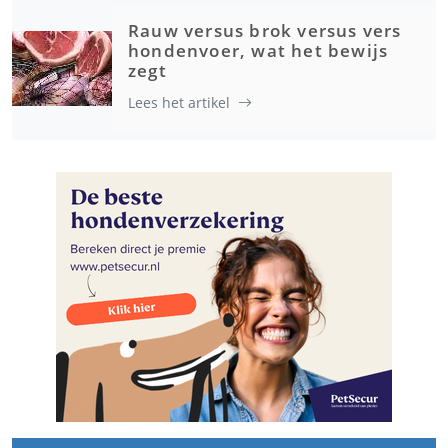
Rauw versus brok versus vers
hondenvoer, wat het bewijs
zegt
Lees het artikel