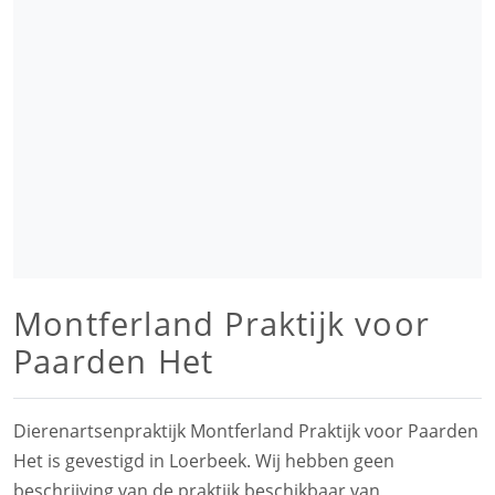
Montferland Praktijk voor
Paarden Het
Dierenartsenpraktijk Montferland Praktijk voor Paarden
Het is gevestigd in Loerbeek. Wij hebben geen
beschrijving van de praktijk beschikbaar van