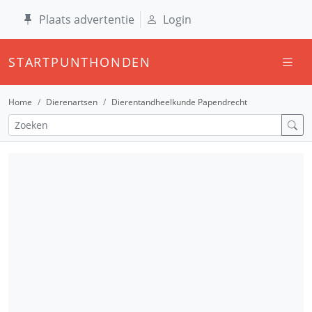
Plaats advertentie
Login
STARTPUNTHONDEN
Home
Dierenartsen
Dierentandheelkunde Papendrecht