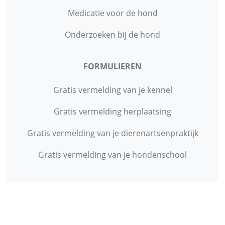
Medicatie voor de hond
Onderzoeken bij de hond
FORMULIEREN
Gratis vermelding van je kennel
Gratis vermelding herplaatsing
Gratis vermelding van je dierenartsenpraktijk
Gratis vermelding van je hondenschool
INFORMATIE
Contact