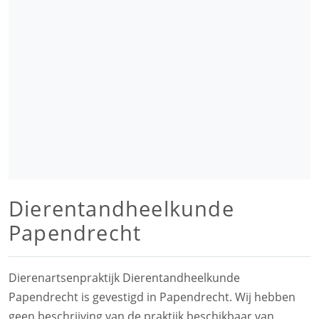
Dierentandheelkunde
Papendrecht
Dierenartsenpraktijk Dierentandheelkunde
Papendrecht is gevestigd in Papendrecht. Wij hebben
geen beschrijving van de praktijk beschikbaar van