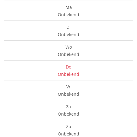
Ma
Onbekend
Di
Onbekend
Wo
Onbekend
Do
Onbekend
Vr
Onbekend
Za
Onbekend
Zo
Onbekend