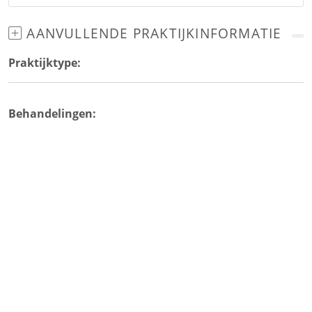
AANVULLENDE PRAKTIJKINFORMATIE
Praktijktype:
Behandelingen: