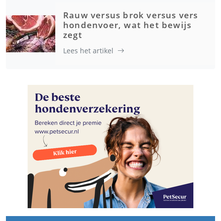
Rauw versus brok versus vers
hondenvoer, wat het bewijs
zegt
Lees het artikel