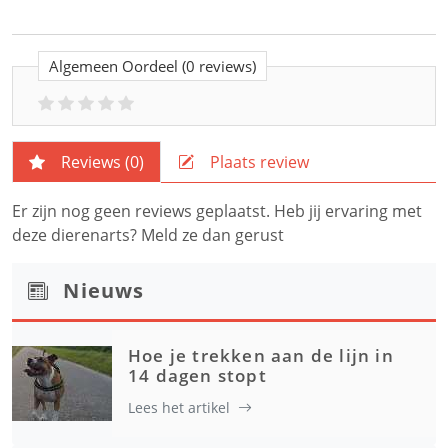
Algemeen Oordeel
(0 reviews)
Reviews (
0
)
Plaats review
Er zijn nog geen reviews geplaatst. Heb jij ervaring met
deze dierenarts? Meld ze dan gerust
Nieuws
Hoe je trekken aan de lijn in
14 dagen stopt
Lees het artikel