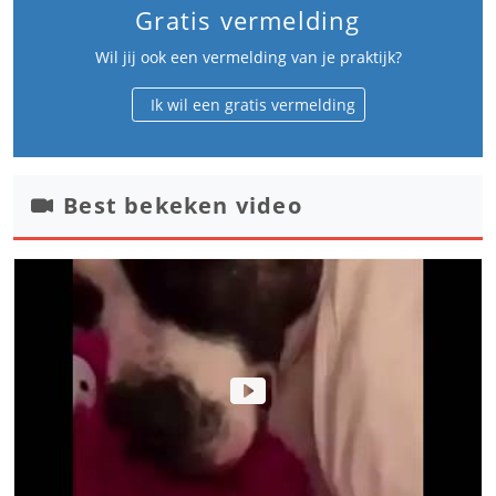
Gratis vermelding
Wil jij ook een vermelding van je praktijk?
Ik wil een gratis vermelding
Best bekeken video