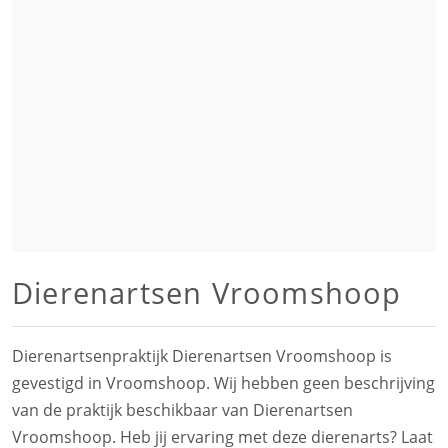
Dierenartsen Vroomshoop
Dierenartsenpraktijk Dierenartsen Vroomshoop is
gevestigd in Vroomshoop. Wij hebben geen beschrijving
van de praktijk beschikbaar van Dierenartsen
Vroomshoop. Heb jij ervaring met deze dierenarts? Laat