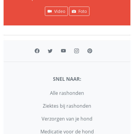
Video
Foto
SNEL NAAR:
Alle rashonden
Ziektes bij rashonden
Verzorgen van je hond
Medicatie voor de hond