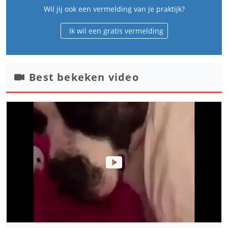
Wil jij ook een vermelding van je praktijk?
Ik wil een gratis vermelding
Best bekeken video