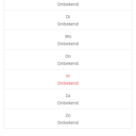
Onbekend
Di
Onbekend
Wo
Onbekend
Do
Onbekend
Vr
Onbekend
Za
Onbekend
Zo
Onbekend