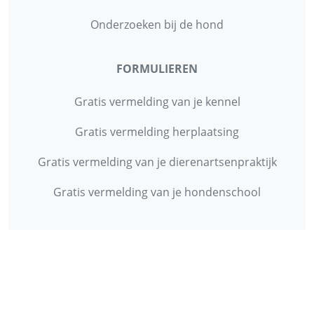
Onderzoeken bij de hond
FORMULIEREN
Gratis vermelding van je kennel
Gratis vermelding herplaatsing
Gratis vermelding van je dierenartsenpraktijk
Gratis vermelding van je hondenschool
INFORMATIE
Contact
Privacy Policy