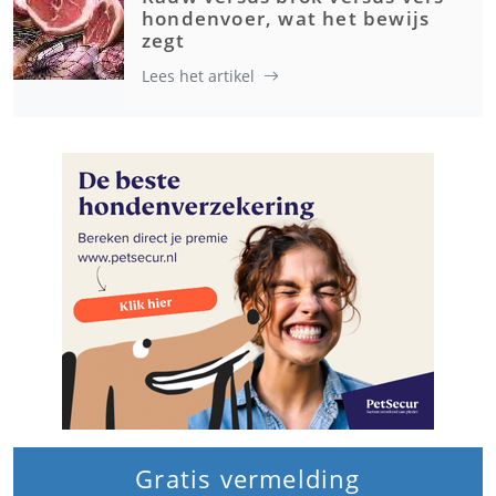
hondenvoer, wat het bewijs
zegt
Lees het artikel
Gratis vermelding