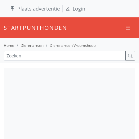
Plaats advertentie
Login
STARTPUNTHONDEN
Home
Dierenartsen
Dierenartsen Vroomshoop