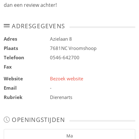
dan een review achter!
ADRESGEGEVENS
Adres
Azielaan 8
Plaats
7681NC
Vroomshoop
Telefoon
0546-642700
Fax
Website
Bezoek website
Email
-
Rubriek
Dierenarts
OPENINGSTIJDEN
Ma