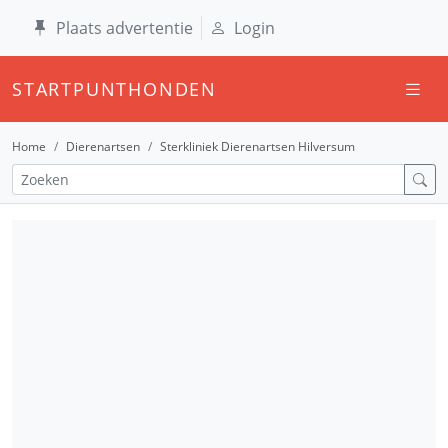
Plaats advertentie
Login
STARTPUNTHONDEN
Home
Dierenartsen
Sterkliniek Dierenartsen Hilversum