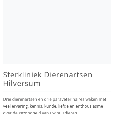
Sterkliniek Dierenartsen
Hilversum
Drie dierenartsen en drie paraveterinaires waken met
veel ervaring, kennis, kunde, liefde en enthousiasme
over de gezondheid van uw huisdieren.