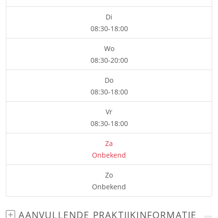
Di
08:30-18:00
Wo
08:30-20:00
Do
08:30-18:00
Vr
08:30-18:00
Za
Onbekend
Zo
Onbekend
AANVULLENDE PRAKTIJKINFORMATIE