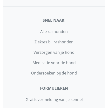
SNEL NAAR:
Alle rashonden
Ziektes bij rashonden
Verzorgen van je hond
Medicatie voor de hond
Onderzoeken bij de hond
FORMULIEREN
Gratis vermelding van je kennel