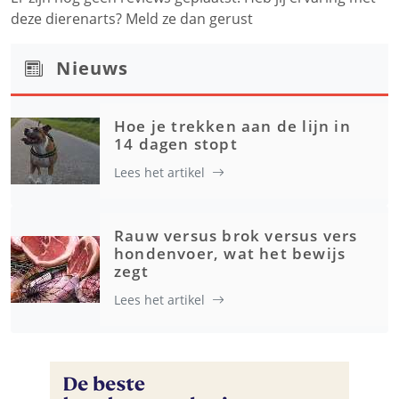
deze dierenarts? Meld ze dan gerust
Nieuws
Hoe je trekken aan de lijn in
14 dagen stopt
Lees het artikel
Rauw versus brok versus vers
hondenvoer, wat het bewijs
zegt
Lees het artikel