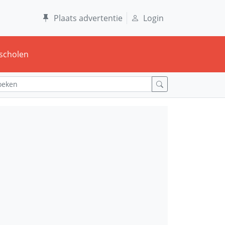
Plaats advertentie
Login
scholen