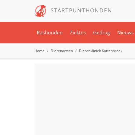
STARTPUNTHONDEN
Rashonden
Ziektes
Gedrag
Nieuws
Home
Dierenartsen
Dierenkliniek Kattenbroek