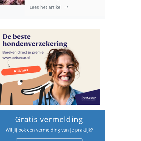
Lees het artikel
Gratis vermelding
Wil jij ook een vermelding van je praktijk?