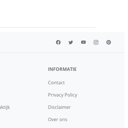
INFORMATIE
Contact
Privacy Policy
ktijk
Disclaimer
Over ons