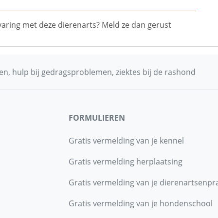
ervaring met deze dierenarts? Meld ze dan gerust
n, hulp bij gedragsproblemen, ziektes bij de rashond
FORMULIEREN
Gratis vermelding van je kennel
Gratis vermelding herplaatsing
Gratis vermelding van je dierenartsenpra
Gratis vermelding van je hondenschool