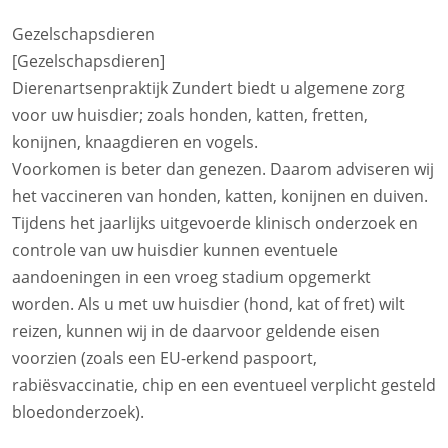
Gezelschapsdieren
[Gezelschapsdieren]
Dierenartsenpraktijk Zundert biedt u algemene zorg
voor uw huisdier; zoals honden, katten, fretten,
konijnen, knaagdieren en vogels.
Voorkomen is beter dan genezen. Daarom adviseren wij
het vaccineren van honden, katten, konijnen en duiven.
Tijdens het jaarlijks uitgevoerde klinisch onderzoek en
controle van uw huisdier kunnen eventuele
aandoeningen in een vroeg stadium opgemerkt
worden. Als u met uw huisdier (hond, kat of fret) wilt
reizen, kunnen wij in de daarvoor geldende eisen
voorzien (zoals een EU-erkend paspoort,
rabiësvaccinatie, chip en een eventueel verplicht gesteld
bloedonderzoek).