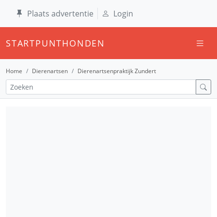
Plaats advertentie
Login
STARTPUNTHONDEN
Home
Dierenartsen
Dierenartsenpraktijk Zundert