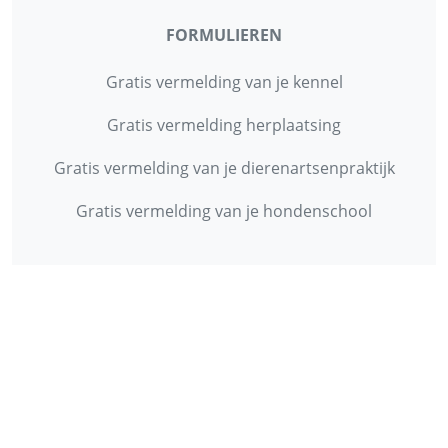
FORMULIEREN
Gratis vermelding van je kennel
Gratis vermelding herplaatsing
Gratis vermelding van je dierenartsenpraktijk
Gratis vermelding van je hondenschool
INFORMATIE
Contact
Privacy Policy
Disclaimer