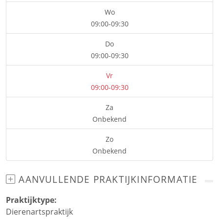
Wo
09:00-09:30
Do
09:00-09:30
Vr
09:00-09:30
Za
Onbekend
Zo
Onbekend
AANVULLENDE PRAKTIJKINFORMATIE
Praktijktype:
Dierenartspraktijk