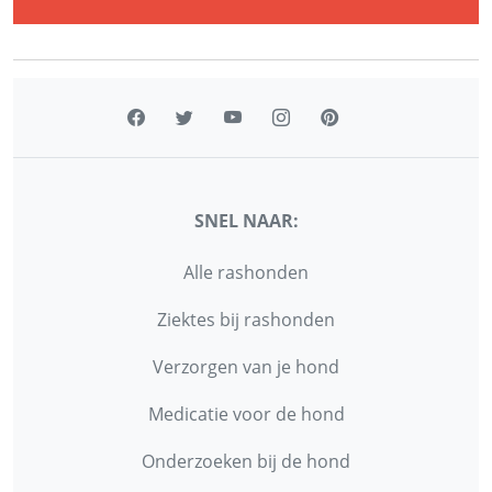
SNEL NAAR:
Alle rashonden
Ziektes bij rashonden
Verzorgen van je hond
Medicatie voor de hond
Onderzoeken bij de hond