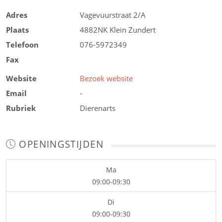
Adres
Vagevuurstraat 2/A
Plaats
4882NK
Klein Zundert
Telefoon
076-5972349
Fax
Website
Bezoek website
Email
-
Rubriek
Dierenarts
OPENINGSTIJDEN
Ma
09:00-09:30
Di
09:00-09:30