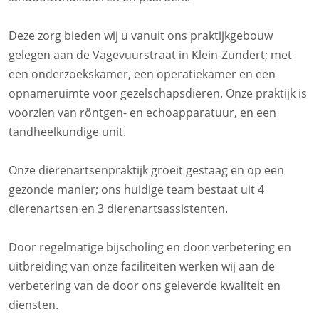
Deze zorg bieden wij u vanuit ons praktijkgebouw
gelegen aan de Vagevuurstraat in Klein-Zundert; met
een onderzoekskamer, een operatiekamer en een
opnameruimte voor gezelschapsdieren. Onze praktijk is
voorzien van röntgen- en echoapparatuur, en een
tandheelkundige unit.
Onze dierenartsenpraktijk groeit gestaag en op een
gezonde manier; ons huidige team bestaat uit 4
dierenartsen en 3 dierenartsassistenten.
Door regelmatige bijscholing en door verbetering en
uitbreiding van onze faciliteiten werken wij aan de
verbetering van de door ons geleverde kwaliteit en
diensten.