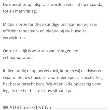
De operaties op afspraak worden verricht op maandag
tot en met vrijdag.
Middels onze tandheelkundige unit kunnen wij zeer
efficiënt tandsteen- en plaque bij uw huisdier
verwijderen.
Onze praktijk is voorzien van röntgen- en
echoapparatuur.
Indien nodig of op uw verzoek, kunnen wij u adviseren
waar u met uw huisdier voor meer specialistische zorg
het beste terecht kunt. Wij willen u de oplossing voor
leggen die het beste bij uw situatie past.
ADRESGEGEVENS