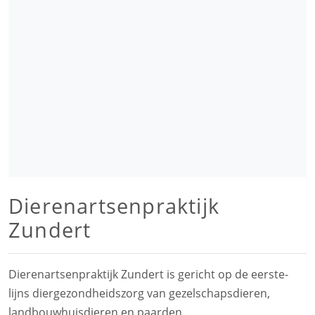
Dierenartsenpraktijk
Zundert
Dierenartsenpraktijk Zundert is gericht op de eerste-
lijns diergezondheidszorg van gezelschapsdieren,
landbouwhuisdieren en paarden..