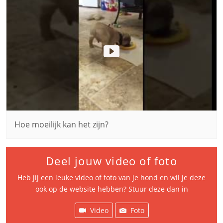
Hoe moeilijk kan het zijn?
Deel jouw video of foto
Heb jij een leuke video of foto van je hond en wil je deze
ook op de website hebben? Stuur deze dan in
Video
Foto