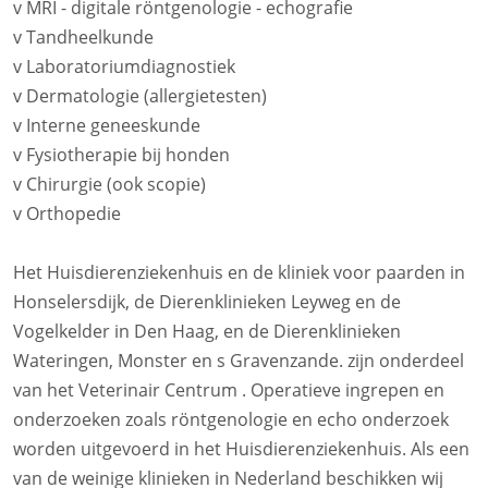
v MRI - digitale röntgenologie - echografie
v Tandheelkunde
v Laboratoriumdiagnostiek
v Dermatologie (allergietesten)
v Interne geneeskunde
v Fysiotherapie bij honden
v Chirurgie (ook scopie)
v Orthopedie
Het Huisdierenziekenhuis en de kliniek voor paarden in
Honselersdijk, de Dierenklinieken Leyweg en de
Vogelkelder in Den Haag, en de Dierenklinieken
Wateringen, Monster en s Gravenzande. zijn onderdeel
van het Veterinair Centrum . Operatieve ingrepen en
onderzoeken zoals röntgenologie en echo onderzoek
worden uitgevoerd in het Huisdierenziekenhuis. Als een
van de weinige klinieken in Nederland beschikken wij