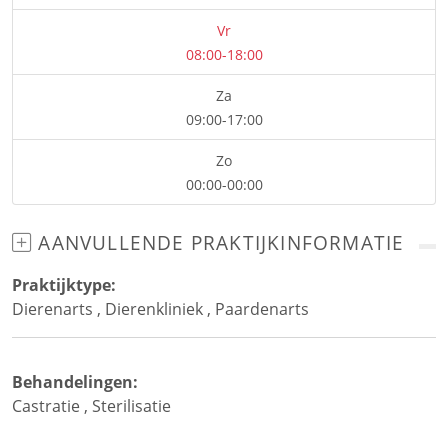
Vr
08:00-18:00
Za
09:00-17:00
Zo
00:00-00:00
AANVULLENDE PRAKTIJKINFORMATIE
Praktijktype:
Dierenarts
,
Dierenkliniek
,
Paardenarts
Behandelingen:
Castratie
,
Sterilisatie