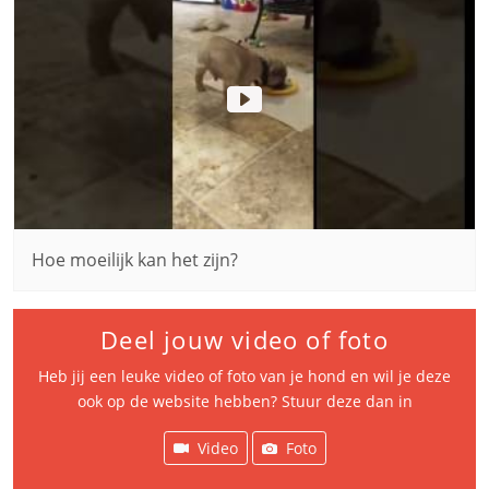
Hoe moeilijk kan het zijn?
Deel jouw video of foto
Heb jij een leuke video of foto van je hond en wil je deze
ook op de website hebben? Stuur deze dan in
Video
Foto