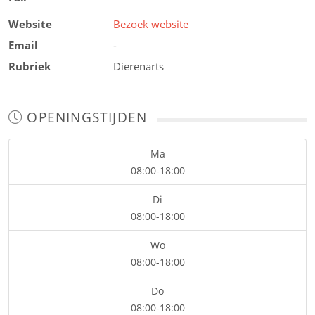
Website
Bezoek website
Email
-
Rubriek
Dierenarts
OPENINGSTIJDEN
Ma
08:00-18:00
Di
08:00-18:00
Wo
08:00-18:00
Do
08:00-18:00