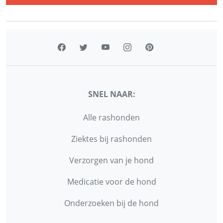
SNEL NAAR:
Alle rashonden
Ziektes bij rashonden
Verzorgen van je hond
Medicatie voor de hond
Onderzoeken bij de hond