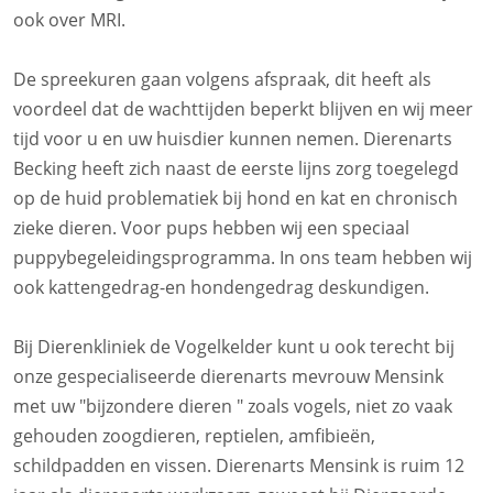
ook over MRI.
De spreekuren gaan volgens afspraak, dit heeft als
voordeel dat de wachttijden beperkt blijven en wij meer
tijd voor u en uw huisdier kunnen nemen. Dierenarts
Becking heeft zich naast de eerste lijns zorg toegelegd
op de huid problematiek bij hond en kat en chronisch
zieke dieren. Voor pups hebben wij een speciaal
puppybegeleidingsprogramma. In ons team hebben wij
ook kattengedrag-en hondengedrag deskundigen.
Bij Dierenkliniek de Vogelkelder kunt u ook terecht bij
onze gespecialiseerde dierenarts mevrouw Mensink
met uw "bijzondere dieren " zoals vogels, niet zo vaak
gehouden zoogdieren, reptielen, amfibieën,
schildpadden en vissen. Dierenarts Mensink is ruim 12