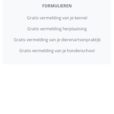
FORMULIEREN
Gratis vermelding van je kennel
Gratis vermelding herplaatsing
Gratis vermelding van je dierenartsenpraktijk
Gratis vermelding van je hondenschool
INFORMATIE
Contact
Privacy Policy
Disclaimer
Over ons