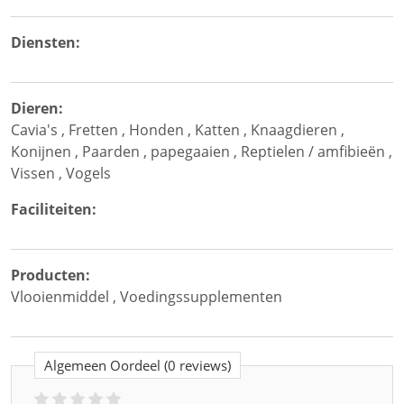
Diensten:
Dieren:
Cavia's
,
Fretten
,
Honden
,
Katten
,
Knaagdieren
,
Konijnen
,
Paarden
,
papegaaien
,
Reptielen / amfibieën
,
Vissen
,
Vogels
Faciliteiten:
Producten:
Vlooienmiddel
,
Voedingssupplementen
Algemeen Oordeel
(0 reviews)