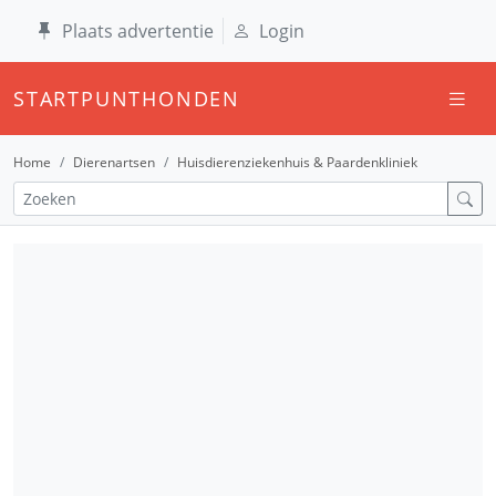
Plaats advertentie
Login
STARTPUNTHONDEN
Home
Dierenartsen
Huisdierenziekenhuis & Paardenkliniek