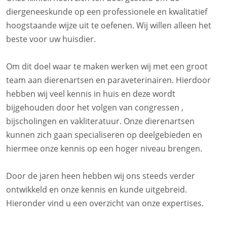
diergeneeskunde op een professionele en kwalitatief
hoogstaande wijze uit te oefenen. Wij willen alleen het
beste voor uw huisdier.
Om dit doel waar te maken werken wij met een groot
team aan dierenartsen en paraveterinairen. Hierdoor
hebben wij veel kennis in huis en deze wordt
bijgehouden door het volgen van congressen ,
bijscholingen en vakliteratuur. Onze dierenartsen
kunnen zich gaan specialiseren op deelgebieden en
hiermee onze kennis op een hoger niveau brengen.
Door de jaren heen hebben wij ons steeds verder
ontwikkeld en onze kennis en kunde uitgebreid.
Hieronder vind u een overzicht van onze expertises.