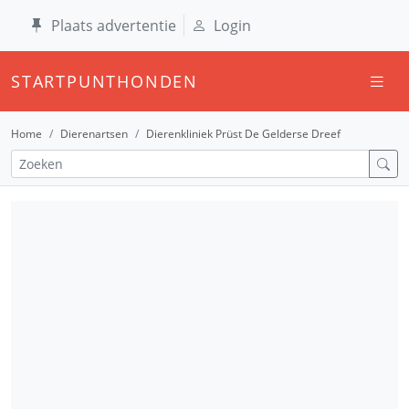
Plaats advertentie
Login
STARTPUNTHONDEN
Home
Dierenartsen
Dierenkliniek Prüst De Gelderse Dreef