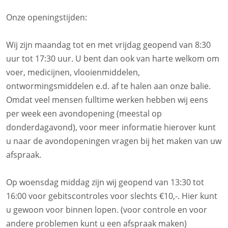
Onze openingstijden:
Wij zijn maandag tot en met vrijdag geopend van 8:30
uur tot 17:30 uur. U bent dan ook van harte welkom om
voer, medicijnen, vlooienmiddelen,
ontwormingsmiddelen e.d. af te halen aan onze balie.
Omdat veel mensen fulltime werken hebben wij eens
per week een avondopening (meestal op
donderdagavond), voor meer informatie hierover kunt
u naar de avondopeningen vragen bij het maken van uw
afspraak.
Op woensdag middag zijn wij geopend van 13:30 tot
16:00 voor gebitscontroles voor slechts €10,-. Hier kunt
u gewoon voor binnen lopen. (voor controle en voor
andere problemen kunt u een afspraak maken)