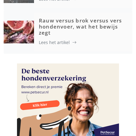
Rauw versus brok versus vers
hondenvoer, wat het bewijs
zegt
Lees het artikel