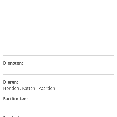
Diensten:
Dieren:
Honden
,
Katten
,
Paarden
Faciliteiten: