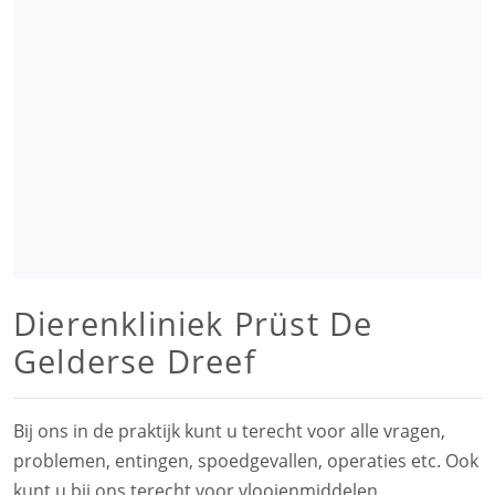
Dierenkliniek Prüst De
Gelderse Dreef
Bij ons in de praktijk kunt u terecht voor alle vragen,
problemen, entingen, spoedgevallen, operaties etc. Ook
kunt u bij ons terecht voor vlooienmiddelen,