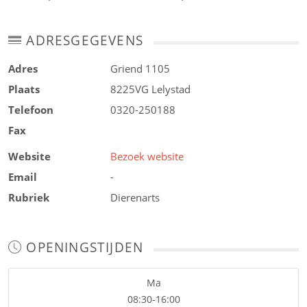
ADRESGEGEVENS
Adres
Griend 1105
Plaats
8225VG
Lelystad
Telefoon
0320-250188
Fax
Website
Bezoek website
Email
-
Rubriek
Dierenarts
OPENINGSTIJDEN
Ma
08:30-16:00