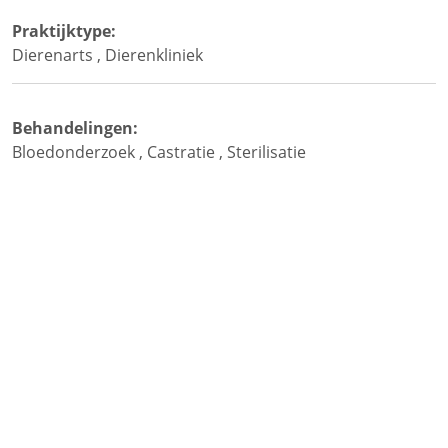
Praktijktype:
Dierenarts
,
Dierenkliniek
Behandelingen:
Bloedonderzoek
,
Castratie
,
Sterilisatie