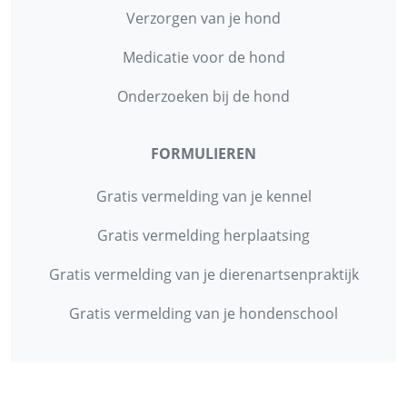
Verzorgen van je hond
Medicatie voor de hond
Onderzoeken bij de hond
FORMULIEREN
Gratis vermelding van je kennel
Gratis vermelding herplaatsing
Gratis vermelding van je dierenartsenpraktijk
Gratis vermelding van je hondenschool
INFORMATIE