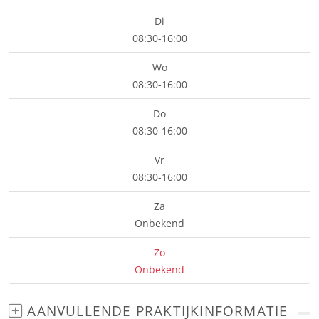
Di
08:30-16:00
Wo
08:30-16:00
Do
08:30-16:00
Vr
08:30-16:00
Za
Onbekend
Zo
Onbekend
AANVULLENDE PRAKTIJKINFORMATIE