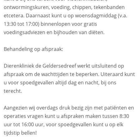
ontwormingskuren, voeding, chippen, tekenbanden
etcetera. Daarnaast kunt u op woensdagmiddag (v.a.
13:30 tot 17:00) binnenlopen voor gratis
voedingsadviezen en bijhouden van diëten.
Behandeling op afspraak:
Dierenkliniek de Geldersedreef werkt uitsluitend op
afspraak om de wachttijden te beperken. Uiteraard kunt
u voor spoedgevallen altijd dag en nacht, bij ons
terecht.
Aangezien wij overdags druk bezig zijn met patiënten en
operaties vragen kunt u afspraken maken tussen 8:30
uur tot 16:00 uur, voor spoedgevallen kunt u op elk
tijdstip bellen!