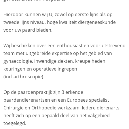
Hierdoor kunnen wij U, zowel op eerste lijns als op
tweede lijns niveau, hoge kwaliteit diergeneeskunde
voor uw paard bieden.
Wij beschikken over een enthousiast en vooruitstrevend
team met uitgebreide expertise op het gebied van
gynaecologie, inwendige ziekten, kreupelheden,
keuringen en operatieve ingrepen
(incl arthroscopie).
Op de paardenpraktijk zijn 3 erkende
paardendierenartsen en een Europees specialist
Chirurgie en Orthopedie werkzaam. Iedere dierenarts
heeft zich op een bepaald deel van het vakgebied
toegelegd.