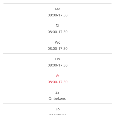
Ma
08:00-17:30
Di
08:00-17:30
Wo
08:00-17:30
Do
08:00-17:30
Vr
08:00-17:30
Za
Onbekend
Zo