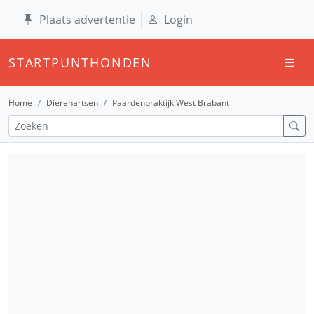
Plaats advertentie
Login
STARTPUNTHONDEN
Home
Dierenartsen
Paardenpraktijk West Brabant