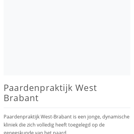
Paardenpraktijk West
Brabant
Paardenpraktijk West-Brabant is een jonge, dynamische
kliniek die zich volledig heeft toegelegd op de
geneeskunde van het paard.