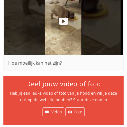
Hoe moeilijk kan het zijn?
Deel jouw video of foto
Heb jij een leuke video of foto van je hond en wil je deze
ook op de website hebben? Stuur deze dan in
Video
Foto