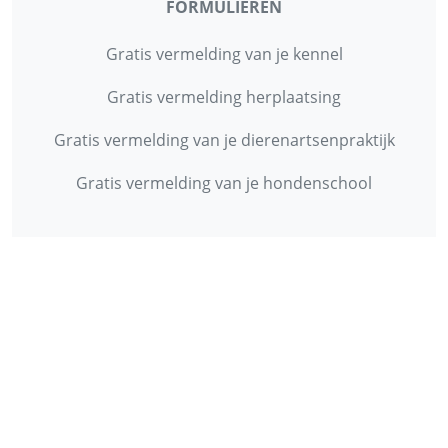
FORMULIEREN
Gratis vermelding van je kennel
Gratis vermelding herplaatsing
Gratis vermelding van je dierenartsenpraktijk
Gratis vermelding van je hondenschool
INFORMATIE
Contact
Privacy Policy
Disclaimer
Over ons