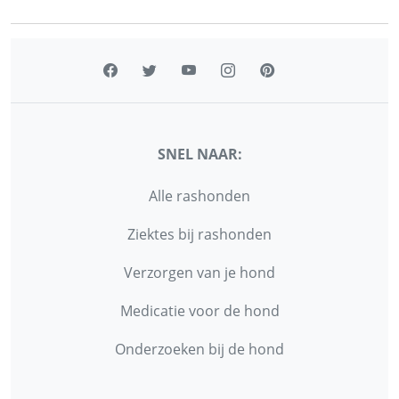
SNEL NAAR:
Alle rashonden
Ziektes bij rashonden
Verzorgen van je hond
Medicatie voor de hond
Onderzoeken bij de hond