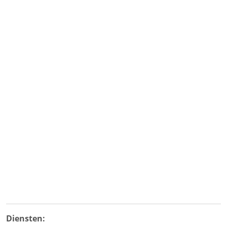
Diensten: