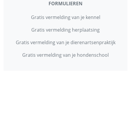
FORMULIEREN
Gratis vermelding van je kennel
Gratis vermelding herplaatsing
Gratis vermelding van je dierenartsenpraktijk
Gratis vermelding van je hondenschool
INFORMATIE
Contact
Privacy Policy
Disclaimer
Over ons