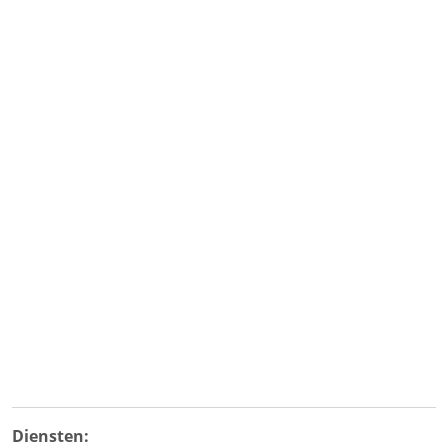
Diensten: