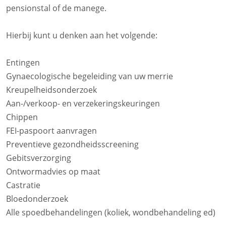
pensionstal of de manege.
Hierbij kunt u denken aan het volgende:
Entingen
Gynaecologische begeleiding van uw merrie
Kreupelheidsonderzoek
Aan-/verkoop- en verzekeringskeuringen
Chippen
FEI-paspoort aanvragen
Preventieve gezondheidsscreening
Gebitsverzorging
Ontwormadvies op maat
Castratie
Bloedonderzoek
Alle spoedbehandelingen (koliek, wondbehandeling ed)