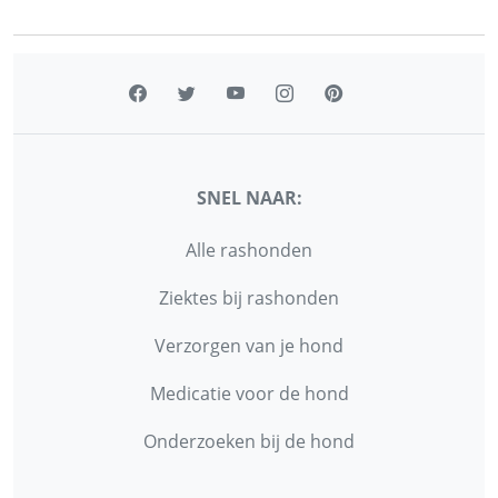
SNEL NAAR:
Alle rashonden
Ziektes bij rashonden
Verzorgen van je hond
Medicatie voor de hond
Onderzoeken bij de hond