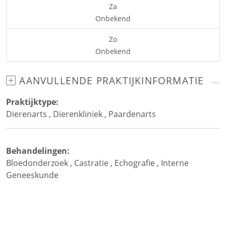
Za
Onbekend
Zo
Onbekend
AANVULLENDE PRAKTIJKINFORMATIE
Praktijktype:
Dierenarts
,
Dierenkliniek
,
Paardenarts
Behandelingen:
Bloedonderzoek
,
Castratie
,
Echografie
,
Interne
Geneeskunde