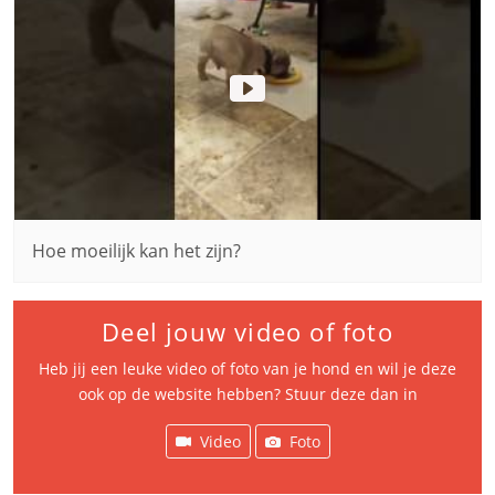
Hoe moeilijk kan het zijn?
Deel jouw video of foto
Heb jij een leuke video of foto van je hond en wil je deze
ook op de website hebben? Stuur deze dan in
Video
Foto