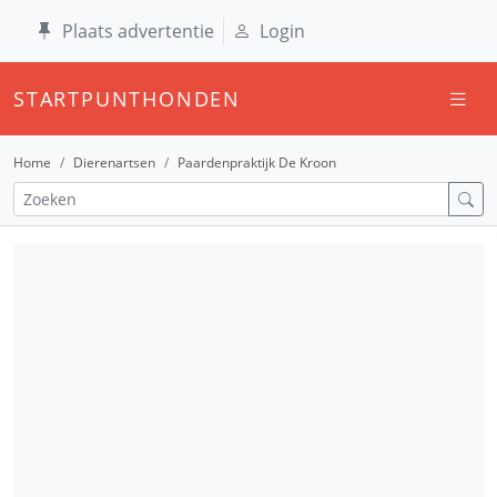
Plaats advertentie
Login
STARTPUNTHONDEN
Home
Dierenartsen
Paardenpraktijk De Kroon