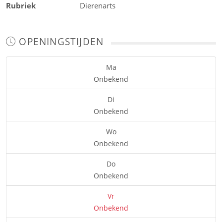
Rubriek
Dierenarts
OPENINGSTIJDEN
Ma
Onbekend
Di
Onbekend
Wo
Onbekend
Do
Onbekend
Vr
Onbekend