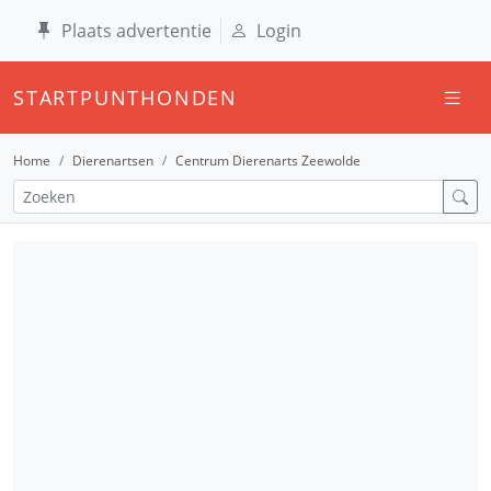
Plaats advertentie
Login
STARTPUNTHONDEN
Home
Dierenartsen
Centrum Dierenarts Zeewolde