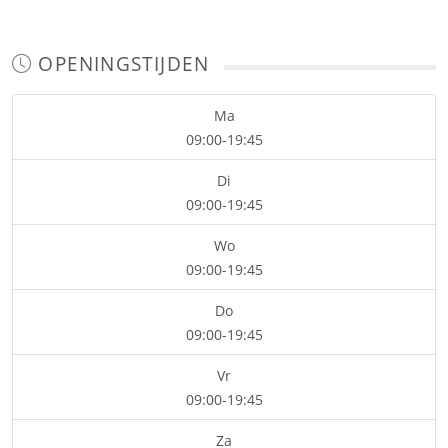
OPENINGSTIJDEN
Ma
09:00-19:45
Di
09:00-19:45
Wo
09:00-19:45
Do
09:00-19:45
Vr
09:00-19:45
Za