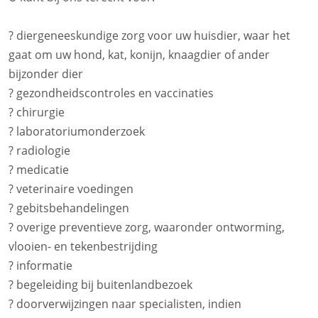
? diergeneeskundige zorg voor uw huisdier, waar het
gaat om uw hond, kat, konijn, knaagdier of ander
bijzonder dier
? gezondheidscontroles en vaccinaties
? chirurgie
? laboratoriumonderzoek
? radiologie
? medicatie
? veterinaire voedingen
? gebitsbehandelingen
? overige preventieve zorg, waaronder ontworming,
vlooien- en tekenbestrijding
? informatie
? begeleiding bij buitenlandbezoek
? doorverwijzingen naar specialisten, indien