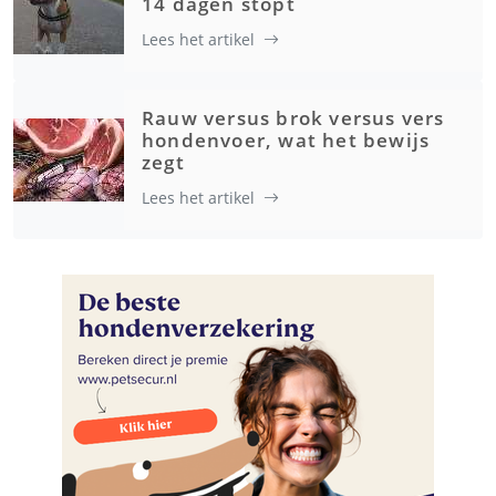
14 dagen stopt
Lees het artikel
Rauw versus brok versus vers
hondenvoer, wat het bewijs
zegt
Lees het artikel