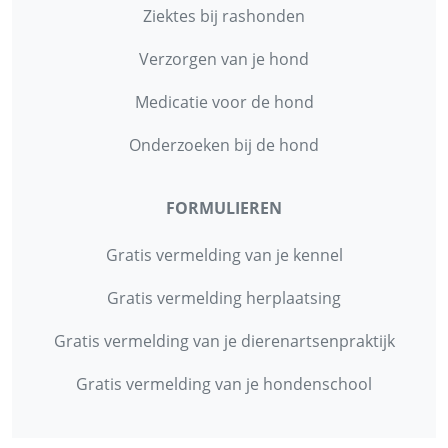
Ziektes bij rashonden
Verzorgen van je hond
Medicatie voor de hond
Onderzoeken bij de hond
FORMULIEREN
Gratis vermelding van je kennel
Gratis vermelding herplaatsing
Gratis vermelding van je dierenartsenpraktijk
Gratis vermelding van je hondenschool
INFORMATIE