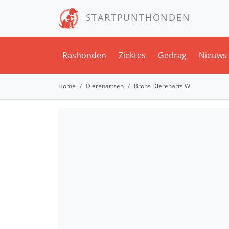
STARTPUNTHONDEN
Rashonden
Ziektes
Gedrag
Nieuws
Home
Dierenartsen
Brons Dierenarts W