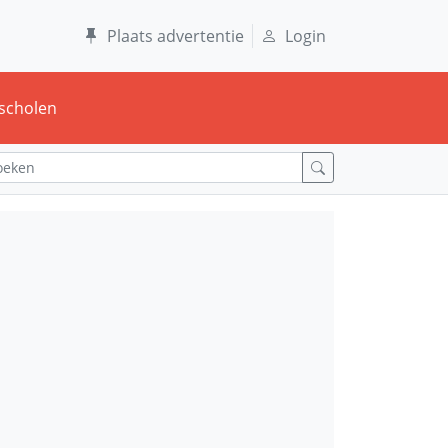
Plaats advertentie
Login
scholen