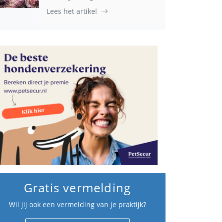
Lees het artikel
Gratis vermelding
Wil jij ook een vermelding van je praktijk?