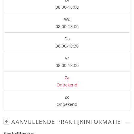
08:00-18:00
Wo
08:00-18:00
Do
08:00-19:30
Vr
08:00-18:00
Za
Onbekend
Zo
Onbekend
AANVULLENDE PRAKTIJKINFORMATIE