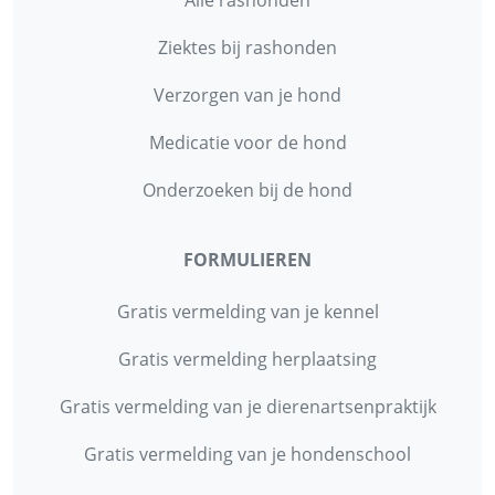
Ziektes bij rashonden
Verzorgen van je hond
Medicatie voor de hond
Onderzoeken bij de hond
FORMULIEREN
Gratis vermelding van je kennel
Gratis vermelding herplaatsing
Gratis vermelding van je dierenartsenpraktijk
Gratis vermelding van je hondenschool