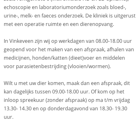
echoscopie en laboratoriumonderzoek zoals bloed-,
urine-, melk- en faeces onderzoek. De kliniek is uitgerust
met een operatie ruimte en een dierenopvang.
In Vinkeveen zijn wij op werkdagen van 08.00-18.00 uur
geopend voor het maken van een afspraak, afhalen van
medicijnen, honden/katten (dieet)voer en middelen
voor parasietenbestrijding (vlooien/wormen).
Wilt u met uw dier komen, maak dan een afspraak, dit
kan dagelijks tussen 09.00-18.00 uur. Of kom op het
inloop spreekuur (zonder afspraak) op ma t/m vrijdag
13.30- 14.30 en op donderdagavond van 18.30- 19.30
uur.