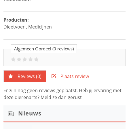
Producten:
Dieetvoer
,
Medicijnen
Algemeen Oordeel
(0 reviews)
Reviews (
0
)
Plaats review
Er zijn nog geen reviews geplaatst. Heb jij ervaring met
deze dierenarts? Meld ze dan gerust
Nieuws