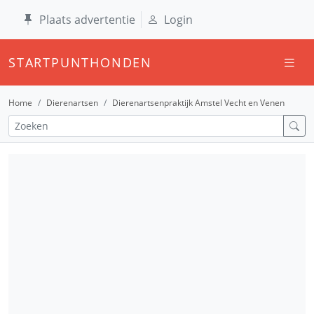
Plaats advertentie
Login
STARTPUNTHONDEN
Home
Dierenartsen
Dierenartsenpraktijk Amstel Vecht en Venen