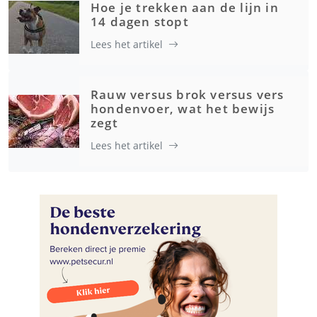
Hoe je trekken aan de lijn in
14 dagen stopt
Lees het artikel
Rauw versus brok versus vers
hondenvoer, wat het bewijs
zegt
Lees het artikel