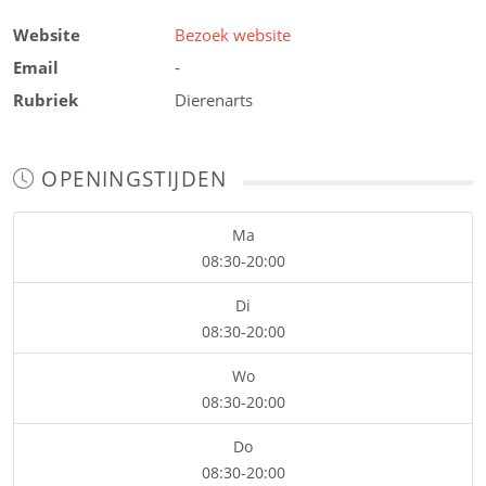
Website
Bezoek website
Email
-
Rubriek
Dierenarts
OPENINGSTIJDEN
Ma
08:30-20:00
Di
08:30-20:00
Wo
08:30-20:00
Do
08:30-20:00