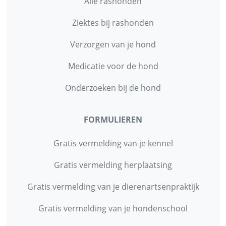
Alle rashonden
Ziektes bij rashonden
Verzorgen van je hond
Medicatie voor de hond
Onderzoeken bij de hond
FORMULIEREN
Gratis vermelding van je kennel
Gratis vermelding herplaatsing
Gratis vermelding van je dierenartsenpraktijk
Gratis vermelding van je hondenschool