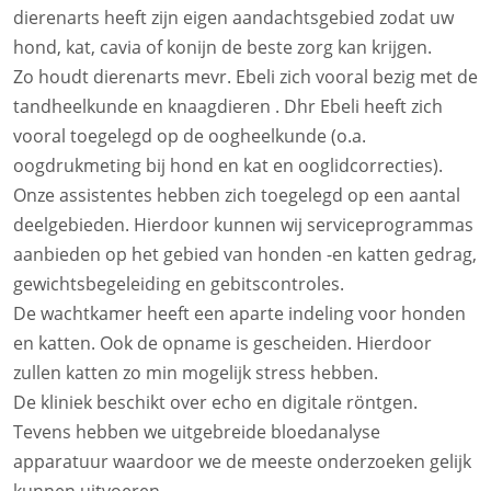
dierenarts heeft zijn eigen aandachtsgebied zodat uw
hond, kat, cavia of konijn de beste zorg kan krijgen.
Zo houdt dierenarts mevr. Ebeli zich vooral bezig met de
tandheelkunde en knaagdieren . Dhr Ebeli heeft zich
vooral toegelegd op de oogheelkunde (o.a.
oogdrukmeting bij hond en kat en ooglidcorrecties).
Onze assistentes hebben zich toegelegd op een aantal
deelgebieden. Hierdoor kunnen wij serviceprogrammas
aanbieden op het gebied van honden -en katten gedrag,
gewichtsbegeleiding en gebitscontroles.
De wachtkamer heeft een aparte indeling voor honden
en katten. Ook de opname is gescheiden. Hierdoor
zullen katten zo min mogelijk stress hebben.
De kliniek beschikt over echo en digitale röntgen.
Tevens hebben we uitgebreide bloedanalyse
apparatuur waardoor we de meeste onderzoeken gelijk