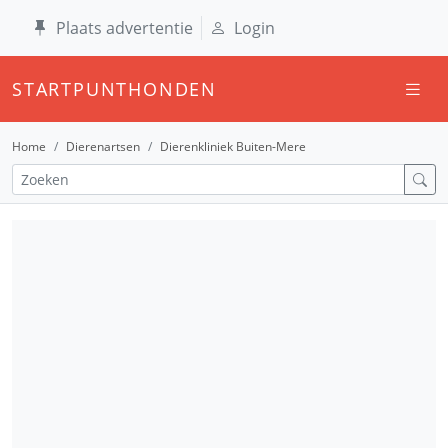
Plaats advertentie
Login
STARTPUNTHONDEN
Home
Dierenartsen
Dierenkliniek Buiten-Mere