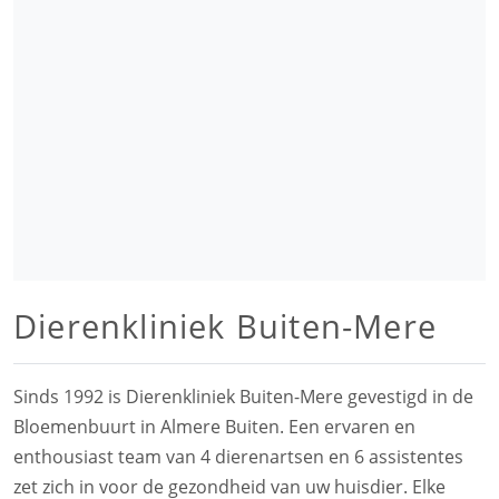
Dierenkliniek Buiten-Mere
Sinds 1992 is Dierenkliniek Buiten-Mere gevestigd in de
Bloemenbuurt in Almere Buiten. Een ervaren en
enthousiast team van 4 dierenartsen en 6 assistentes
zet zich in voor de gezondheid van uw huisdier. Elke