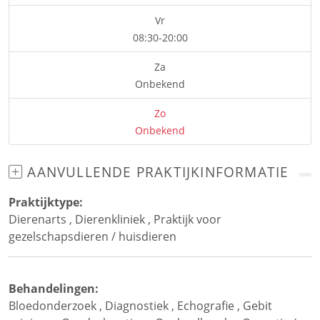
Vr
08:30-20:00
Za
Onbekend
Zo
Onbekend
AANVULLENDE PRAKTIJKINFORMATIE
Praktijktype:
Dierenarts
,
Dierenkliniek
,
Praktijk voor
gezelschapsdieren / huisdieren
Behandelingen:
Bloedonderzoek
,
Diagnostiek
,
Echografie
,
Gebit