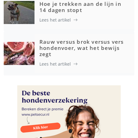
Hoe je trekken aan de lijn in
14 dagen stopt
Lees het artikel
Rauw versus brok versus vers
hondenvoer, wat het bewijs
zegt
Lees het artikel