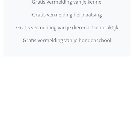
Gratis vermelding van je kennel
Gratis vermelding herplaatsing
Gratis vermelding van je dierenartsenpraktijk
Gratis vermelding van je hondenschool
INFORMATIE
Contact
Privacy Policy
Disclaimer
Over ons