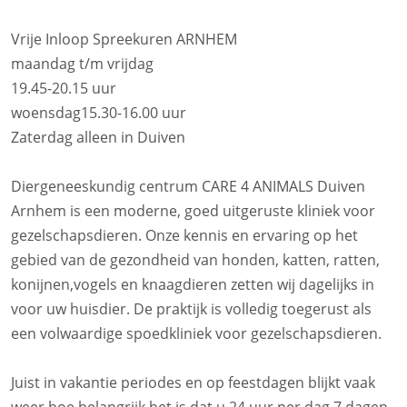
Vrije Inloop Spreekuren ARNHEM
maandag t/m vrijdag
19.45-20.15 uur
woensdag15.30-16.00 uur
Zaterdag alleen in Duiven
Diergeneeskundig centrum CARE 4 ANIMALS Duiven
Arnhem is een moderne, goed uitgeruste kliniek voor
gezelschapsdieren. Onze kennis en ervaring op het
gebied van de gezondheid van honden, katten, ratten,
konijnen,vogels en knaagdieren zetten wij dagelijks in
voor uw huisdier. De praktijk is volledig toegerust als
een volwaardige spoedkliniek voor gezelschapsdieren.
Juist in vakantie periodes en op feestdagen blijkt vaak