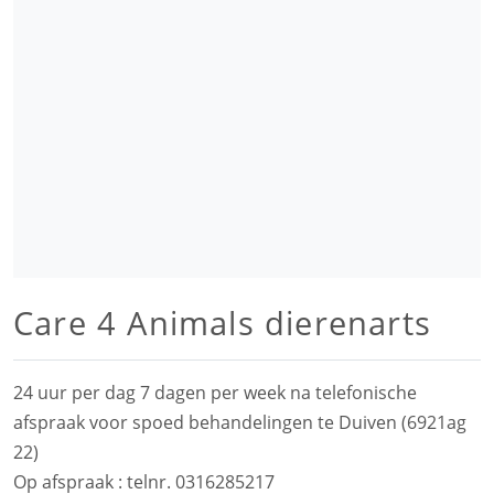
Care 4 Animals dierenarts
24 uur per dag 7 dagen per week na telefonische
afspraak voor spoed behandelingen te Duiven (6921ag
22)
Op afspraak : telnr. 0316285217