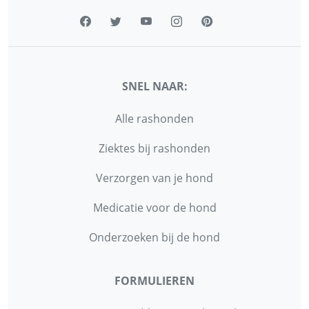
SNEL NAAR:
Alle rashonden
Ziektes bij rashonden
Verzorgen van je hond
Medicatie voor de hond
Onderzoeken bij de hond
FORMULIEREN