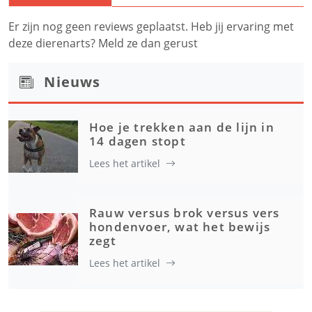
Er zijn nog geen reviews geplaatst. Heb jij ervaring met
deze dierenarts? Meld ze dan gerust
Nieuws
Hoe je trekken aan de lijn in
14 dagen stopt
Lees het artikel
Rauw versus brok versus vers
hondenvoer, wat het bewijs
zegt
Lees het artikel