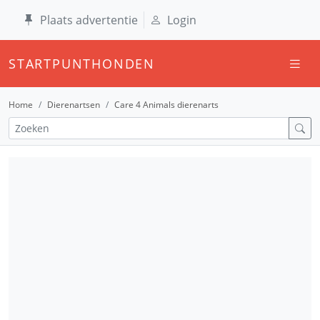
Plaats advertentie
Login
STARTPUNTHONDEN
Home
Dierenartsen
Care 4 Animals dierenarts