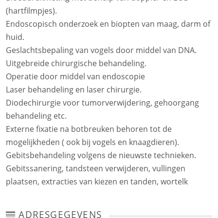
(hartfilmpjes).
Endoscopisch onderzoek en biopten van maag, darm of
huid.
Geslachtsbepaling van vogels door middel van DNA.
Uitgebreide chirurgische behandeling.
Operatie door middel van endoscopie
Laser behandeling en laser chirurgie.
Diodechirurgie voor tumorverwijdering, gehoorgang
behandeling etc.
Externe fixatie na botbreuken behoren tot de
mogelijkheden ( ook bij vogels en knaagdieren).
Gebitsbehandeling volgens de nieuwste technieken.
Gebitssanering, tandsteen verwijderen, vullingen
plaatsen, extracties van kiezen en tanden, wortelk
ADRESGEGEVENS