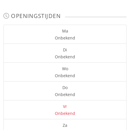
OPENINGSTIJDEN
Ma
Onbekend
Di
Onbekend
Wo
Onbekend
Do
Onbekend
Vr
Onbekend
Za