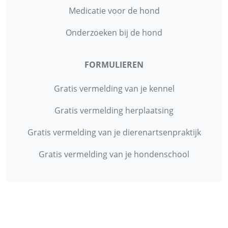
Medicatie voor de hond
Onderzoeken bij de hond
FORMULIEREN
Gratis vermelding van je kennel
Gratis vermelding herplaatsing
Gratis vermelding van je dierenartsenpraktijk
Gratis vermelding van je hondenschool
INFORMATIE
Contact