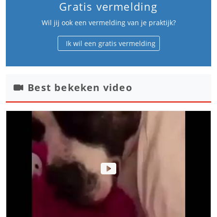
Gratis vermelding
Wil jij ook een vermelding van je praktijk?
Ik wil een gratis vermelding
Best bekeken video