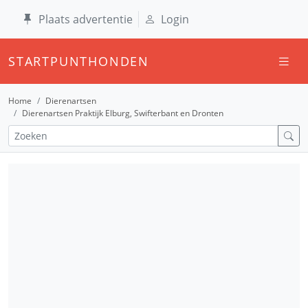
Plaats advertentie
Login
STARTPUNTHONDEN
Home
Dierenartsen
Dierenartsen Praktijk Elburg, Swifterbant en Dronten