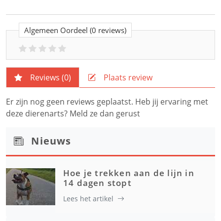
Algemeen Oordeel
(0 reviews)
Reviews (
0
)
Plaats review
Er zijn nog geen reviews geplaatst. Heb jij ervaring met
deze dierenarts? Meld ze dan gerust
Nieuws
Hoe je trekken aan de lijn in
14 dagen stopt
Lees het artikel