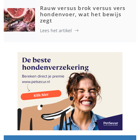
Rauw versus brok versus vers
hondenvoer, wat het bewijs
zegt
Lees het artikel