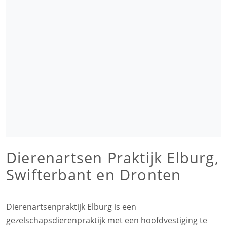
Dierenartsen Praktijk Elburg,
Swifterbant en Dronten
Dierenartsenpraktijk Elburg is een
gezelschapsdierenpraktijk met een hoofdvestiging te