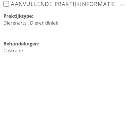
AANVULLENDE PRAKTIJKINFORMATIE
Praktijktype:
Dierenarts
,
Dierenkliniek
Behandelingen:
Castratie