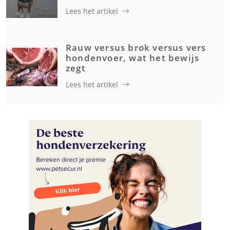
Lees het artikel
Rauw versus brok versus vers
hondenvoer, wat het bewijs
zegt
Lees het artikel