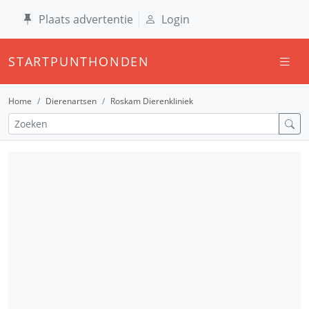
Plaats advertentie
Login
STARTPUNTHONDEN
Home
Dierenartsen
Roskam Dierenkliniek