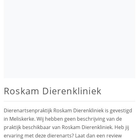
Roskam Dierenkliniek
Dierenartsenpraktijk Roskam Dierenkliniek is gevestigd
in Meliskerke. Wij hebben geen beschrijving van de
praktijk beschikbaar van Roskam Dierenkliniek. Heb jij
ervaring met deze dierenarts? Laat dan een review