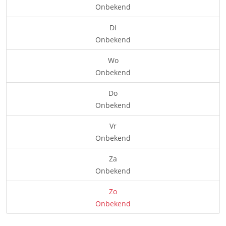
Onbekend
Di
Onbekend
Wo
Onbekend
Do
Onbekend
Vr
Onbekend
Za
Onbekend
Zo
Onbekend