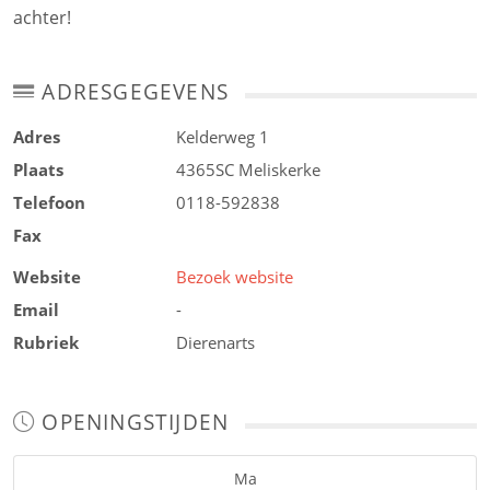
achter!
ADRESGEGEVENS
Adres
Kelderweg 1
Plaats
4365SC
Meliskerke
Telefoon
0118-592838
Fax
Website
Bezoek website
Email
-
Rubriek
Dierenarts
OPENINGSTIJDEN
Ma