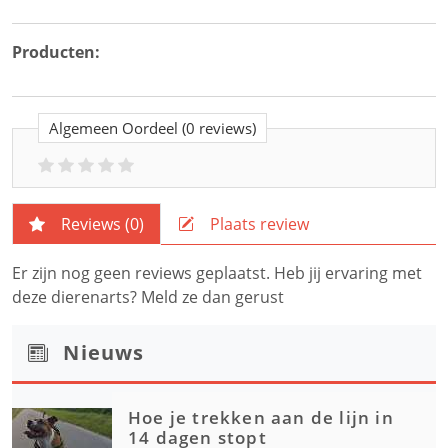
Producten:
Algemeen Oordeel
(0 reviews)
Reviews (
0
)
Plaats review
Er zijn nog geen reviews geplaatst. Heb jij ervaring met
deze dierenarts? Meld ze dan gerust
Nieuws
Hoe je trekken aan de lijn in
14 dagen stopt