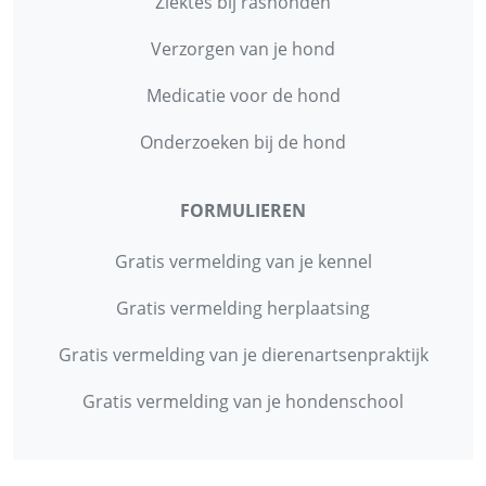
Ziektes bij rashonden
Verzorgen van je hond
Medicatie voor de hond
Onderzoeken bij de hond
FORMULIEREN
Gratis vermelding van je kennel
Gratis vermelding herplaatsing
Gratis vermelding van je dierenartsenpraktijk
Gratis vermelding van je hondenschool
INFORMATIE