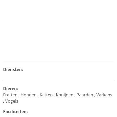
Diensten:
Dieren:
Fretten
,
Honden
,
Katten
,
Konijnen
,
Paarden
,
Varkens
,
Vogels
Faciliteiten: