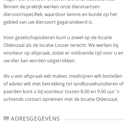
Binnen de praktijk werken onze dierenartsen
diersoortspecifiek, waardoor kennis en kunde op het
gebied van uw diersoort gegarandeerd is.
Voor gezelschapsdieren kunt u zowel op de locatie
Oldenzaal als de locatie Losser terecht. We werken bij
voorkeur op afspraak, zodat er voldoende tijd voor u en
uw dier kan worden uitgetrokken.
Als u een afspraak wilt maken, medicijnen wilt bestellen
of advies wilt met betrekking tot landbouwhuisdieren of
paarden kunt u bij voorkeur tussen 8.00 en 9.00 uur 's
ochtends contact opnemen met de locatie Oldenzaal.
ADRESGEGEVENS