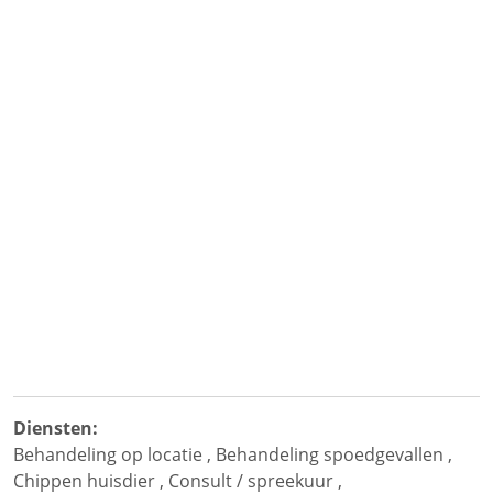
Diensten:
Behandeling op locatie
,
Behandeling spoedgevallen
,
Chippen huisdier
,
Consult / spreekuur
,