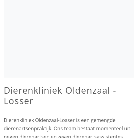
Dierenkliniek Oldenzaal -
Losser
Dierenkliniek Oldenzaal-Losser is een gemengde
dierenartsenpraktijk. Ons team bestaat momenteel uit
negen dierenartsen en zeven dierenartsassistentes.