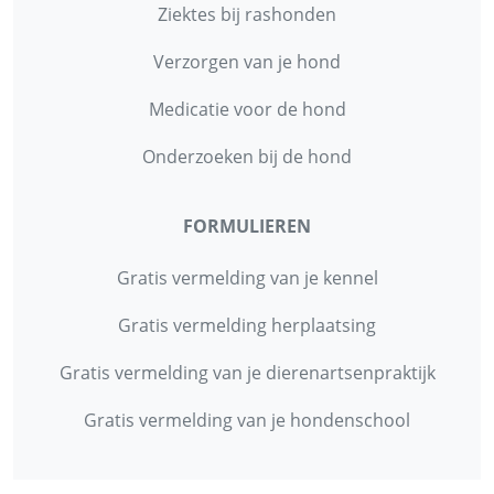
Ziektes bij rashonden
Verzorgen van je hond
Medicatie voor de hond
Onderzoeken bij de hond
FORMULIEREN
Gratis vermelding van je kennel
Gratis vermelding herplaatsing
Gratis vermelding van je dierenartsenpraktijk
Gratis vermelding van je hondenschool
INFORMATIE