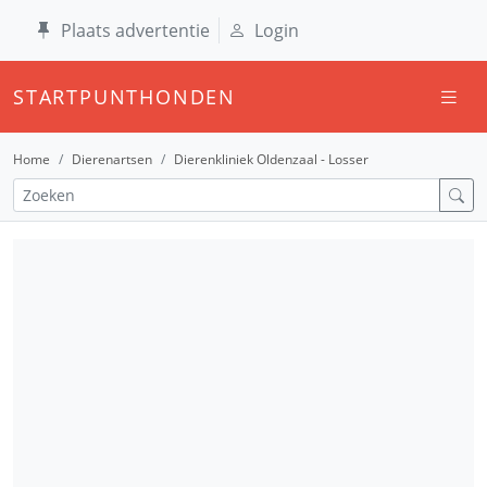
Plaats advertentie
Login
STARTPUNTHONDEN
Home
Dierenartsen
Dierenkliniek Oldenzaal - Losser