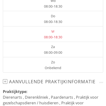
Wo
08:00-18:30
Do
08:00-18:30
Vr
08:00-18:30
Za
08:00-09:00
Zo
Onbekend
AANVULLENDE PRAKTIJKINFORMATIE
Praktijktype:
Dierenarts
,
Dierenkliniek
,
Paardenarts
,
Praktijk voor
gezelschapsdieren / huisdieren
,
Praktijk voor