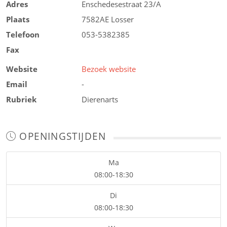
Adres
Enschedesestraat 23/A
Plaats
7582AE
Losser
Telefoon
053-5382385
Fax
Website
Bezoek website
Email
-
Rubriek
Dierenarts
OPENINGSTIJDEN
Ma
08:00-18:30
Di
08:00-18:30