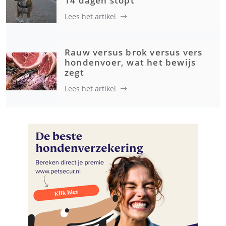
14 dagen stopt
Lees het artikel
Rauw versus brok versus vers
hondenvoer, wat het bewijs
zegt
Lees het artikel