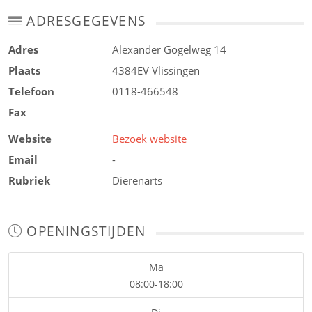
ADRESGEGEVENS
Adres
Alexander Gogelweg 14
Plaats
4384EV
Vlissingen
Telefoon
0118-466548
Fax
Website
Bezoek website
Email
-
Rubriek
Dierenarts
OPENINGSTIJDEN
Ma
08:00-18:00