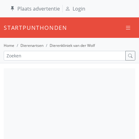
Plaats advertentie
Login
STARTPUNTHONDEN
Home
Dierenartsen
Dierenkliniek van der Wolf