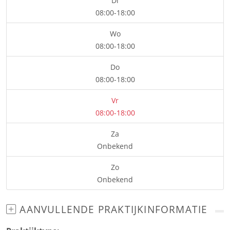
Di
08:00-18:00
Wo
08:00-18:00
Do
08:00-18:00
Vr
08:00-18:00
Za
Onbekend
Zo
Onbekend
AANVULLENDE PRAKTIJKINFORMATIE