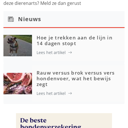
deze dierenarts? Meld ze dan gerust
Nieuws
Hoe je trekken aan de lijn in
14 dagen stopt
Lees het artikel
Rauw versus brok versus vers
hondenvoer, wat het bewijs
zegt
Lees het artikel