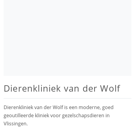
Dierenkliniek van der Wolf
Dierenkliniek van der Wolf is een moderne, goed
geoutilleerde kliniek voor gezelschapsdieren in
Vlissingen.