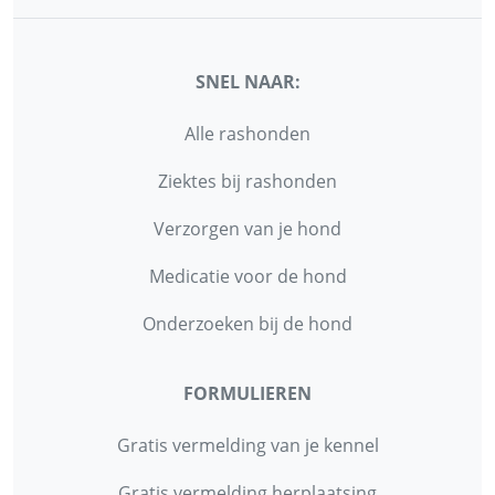
SNEL NAAR:
Alle rashonden
Ziektes bij rashonden
Verzorgen van je hond
Medicatie voor de hond
Onderzoeken bij de hond
FORMULIEREN
Gratis vermelding van je kennel
Gratis vermelding herplaatsing