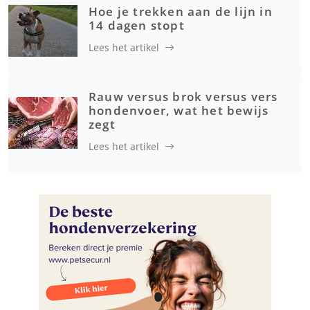
Hoe je trekken aan de lijn in
14 dagen stopt
Lees het artikel
Rauw versus brok versus vers
hondenvoer, wat het bewijs
zegt
Lees het artikel