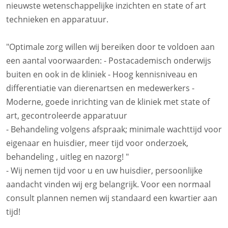
nieuwste wetenschappelijke inzichten en state of art
technieken en apparatuur.
"Optimale zorg willen wij bereiken door te voldoen aan
een aantal voorwaarden: - Postacademisch onderwijs
buiten en ook in de kliniek - Hoog kennisniveau en
differentiatie van dierenartsen en medewerkers -
Moderne, goede inrichting van de kliniek met state of
art, gecontroleerde apparatuur
- Behandeling volgens afspraak; minimale wachttijd voor
eigenaar en huisdier, meer tijd voor onderzoek,
behandeling , uitleg en nazorg! "
- Wij nemen tijd voor u en uw huisdier, persoonlijke
aandacht vinden wij erg belangrijk. Voor een normaal
consult plannen nemen wij standaard een kwartier aan
tijd!