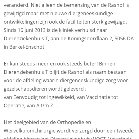
veranderd. Niet alleen de bemensing van de Rashof is
gewijzigd maar met nieuwe diergeneeskundige
ontwikkelingen zijn ook de faciliteiten sterk gewijzigd.
Sinds 10 juni 2013 is de kliniek verhuisd naar
Dierenziekenhuis T, aan de Koningsoordlaan 2, 5056 DA
in Berkel-Enschot.
Er kan steeds meer en ook steeds beter! Binnen
Dierenziekenhuis T blijft de Rashof als naam bestaan
voor de afdeling waarin diergeneeskundige zorg voor
gezelschapsdieren wordt geleverd :
van Eenvoudig tot Ingewikkeld, van Vaccinatie tot
Operatie, van A t/m Z.....
Het deelgebied van de Orthopedie en
Wervelkolomchirurgie wordt verzorgd door een tweede