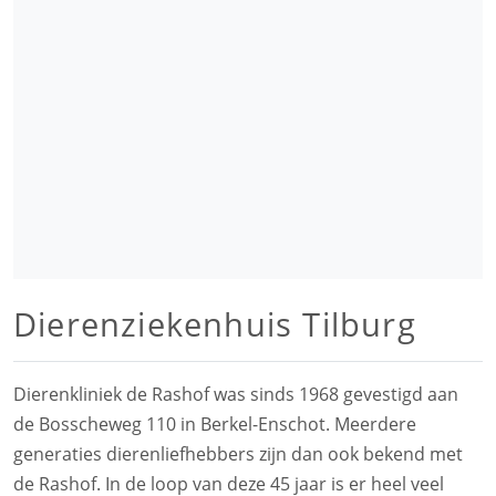
Dierenziekenhuis Tilburg
Dierenkliniek de Rashof was sinds 1968 gevestigd aan
de Bosscheweg 110 in Berkel-Enschot. Meerdere
generaties dierenliefhebbers zijn dan ook bekend met
de Rashof. In de loop van deze 45 jaar is er heel veel