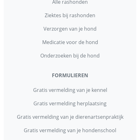
Alle rashonden
Ziektes bij rashonden
Verzorgen van je hond
Medicatie voor de hond
Onderzoeken bij de hond
FORMULIEREN
Gratis vermelding van je kennel
Gratis vermelding herplaatsing
Gratis vermelding van je dierenartsenpraktijk
Gratis vermelding van je hondenschool