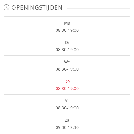
OPENINGSTIJDEN
Ma
08:30-19:00
Di
08:30-19:00
Wo
08:30-19:00
Do
08:30-19:00
Vr
08:30-19:00
Za
09:30-12:30