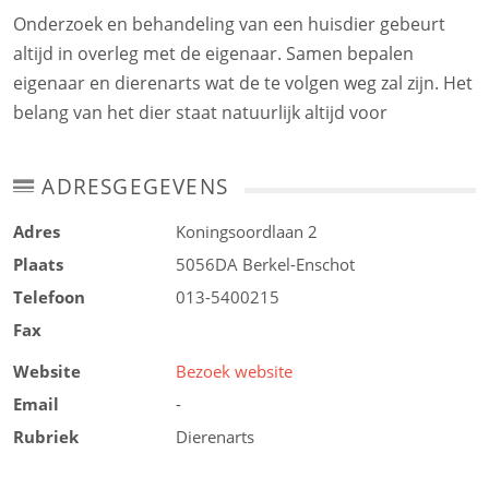
Onderzoek en behandeling van een huisdier gebeurt
altijd in overleg met de eigenaar. Samen bepalen
eigenaar en dierenarts wat de te volgen weg zal zijn. Het
belang van het dier staat natuurlijk altijd voor
ADRESGEGEVENS
Adres
Koningsoordlaan 2
Plaats
5056DA
Berkel-Enschot
Telefoon
013-5400215
Fax
Website
Bezoek website
Email
-
Rubriek
Dierenarts