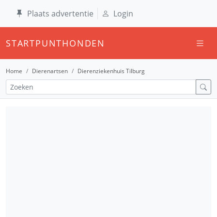
Plaats advertentie
Login
STARTPUNTHONDEN
Home
Dierenartsen
Dierenziekenhuis Tilburg