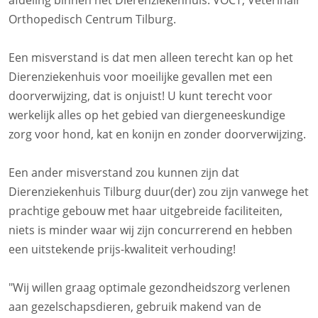
afdeling binnen het Dierenziekenhuis: VOCT, Veterinair
Orthopedisch Centrum Tilburg.
Een misverstand is dat men alleen terecht kan op het
Dierenziekenhuis voor moeilijke gevallen met een
doorverwijzing, dat is onjuist! U kunt terecht voor
werkelijk alles op het gebied van diergeneeskundige
zorg voor hond, kat en konijn en zonder doorverwijzing.
Een ander misverstand zou kunnen zijn dat
Dierenziekenhuis Tilburg duur(der) zou zijn vanwege het
prachtige gebouw met haar uitgebreide faciliteiten,
niets is minder waar wij zijn concurrerend en hebben
een uitstekende prijs-kwaliteit verhouding!
"Wij willen graag optimale gezondheidszorg verlenen
aan gezelschapsdieren, gebruik makend van de