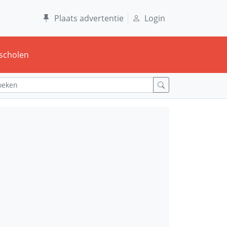
Plaats advertentie
Login
scholen