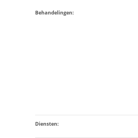
Behandelingen:
Diensten: