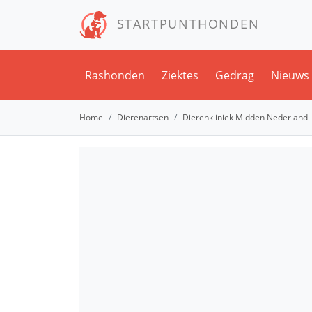
STARTPUNTHONDEN
Rashonden
Ziektes
Gedrag
Nieuws
Home
Dierenartsen
Dierenkliniek Midden Nederland