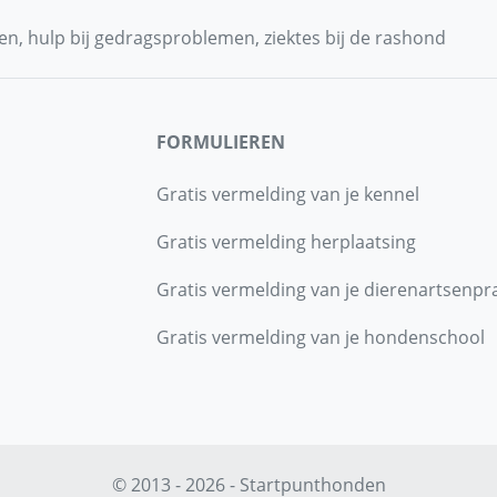
n, hulp bij gedragsproblemen, ziektes bij de rashond
FORMULIEREN
Gratis vermelding van je kennel
Gratis vermelding herplaatsing
Gratis vermelding van je dierenartsenpra
Gratis vermelding van je hondenschool
© 2013 - 2026 - Startpunthonden