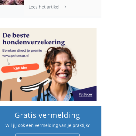
Lees het artikel
Gratis vermelding
Wil jij ook een vermelding van je praktijk?