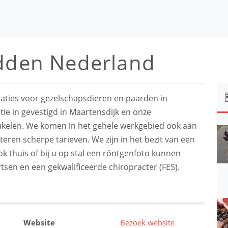
idden Nederland
ocaties voor gezelschapsdieren en paarden in
tie in gevestigd in Maartensdijk en onze
kelen. We komen in het gehele werkgebied ook aan
ren scherpe tarieven. We zijn in het bezit van een
 thuis of bij u op stal een röntgenfoto kunnen
en en een gekwalificeerde chiropracter (FES).
Website
Bezoek website