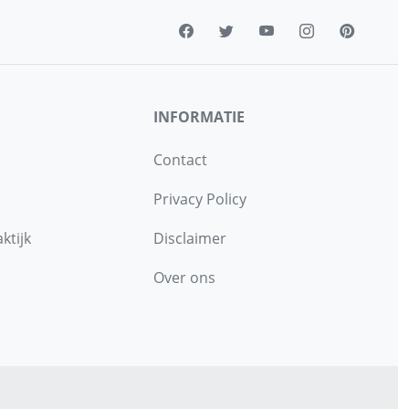
INFORMATIE
Contact
Privacy Policy
ktijk
Disclaimer
Over ons