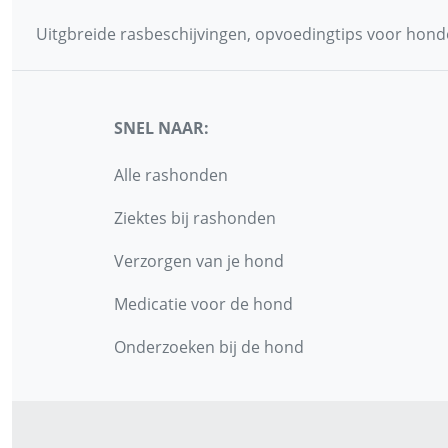
Uitgbreide rasbeschijvingen, opvoedingtips voor honde
SNEL NAAR:
Alle rashonden
Ziektes bij rashonden
Verzorgen van je hond
Medicatie voor de hond
Onderzoeken bij de hond